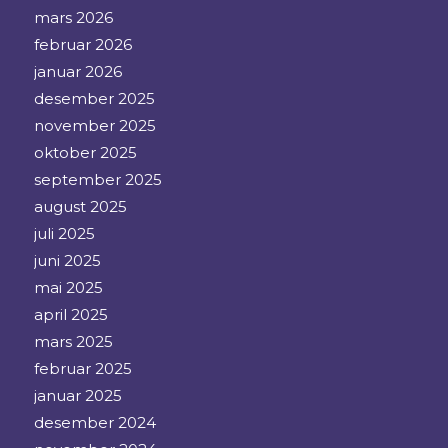
mars 2026
februar 2026
januar 2026
desember 2025
november 2025
oktober 2025
september 2025
august 2025
juli 2025
juni 2025
mai 2025
april 2025
mars 2025
februar 2025
januar 2025
desember 2024