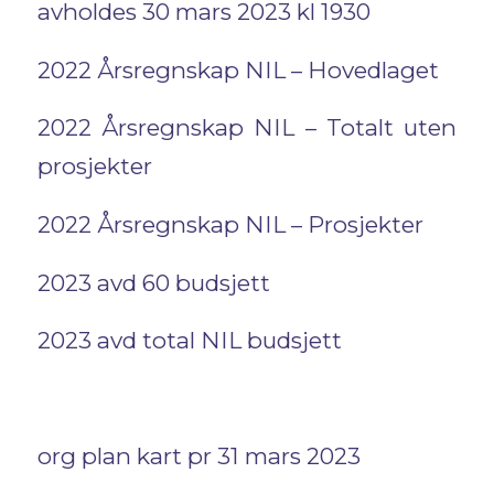
avholdes 30 mars 2023 kl 1930
2022 Årsregnskap NIL – Hovedlaget
2022 Årsregnskap NIL – Totalt uten
prosjekter
2022 Årsregnskap NIL – Prosjekter
2023 avd 60 budsjett
2023 avd total NIL budsjett
org plan kart pr 31 mars 2023