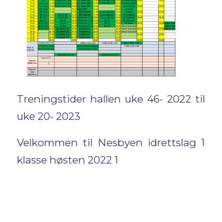
Treningstider hallen uke 46- 2022 til
uke 20- 2023
Velkommen til Nesbyen idrettslag 1
klasse høsten 2022 1