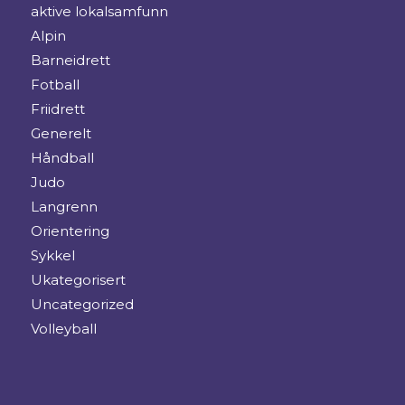
aktive lokalsamfunn
Alpin
Barneidrett
Fotball
Friidrett
Generelt
Håndball
Judo
Langrenn
Orientering
Sykkel
Ukategorisert
Uncategorized
Volleyball