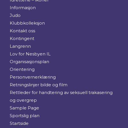
Informasjon
Judo
Klubbkolleksjon
Kontakt oss
Kontingent
Langrenn
Lov for Nesbyen IL
Organisasjonsplan
Orientering
Personvernerklæring
Retningslinjer bilde og film
Rettleder for handtering av seksuell trakasering
og overgrep
Sample Page
Sportslig plan
Startside