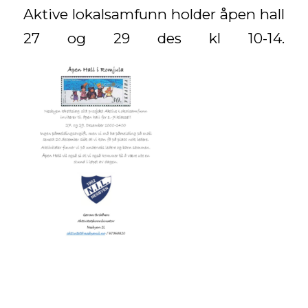
Aktive lokalsamfunn holder åpen hall
27 og 29 des kl 10-14.