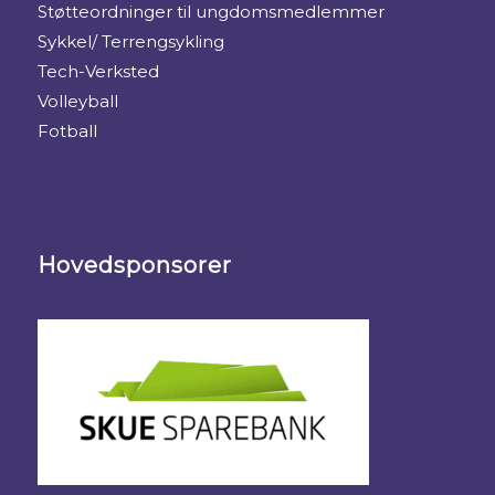
Støtteordninger til ungdomsmedlemmer
Sykkel/ Terrengsykling
Tech-Verksted
Volleyball
Fotball
Hovedsponsorer