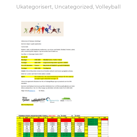
Ukategorisert
,
Uncategorized
,
Volleyball