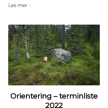
Les mer
Orientering – terminliste
2022