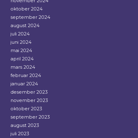
november 2024
oktober 2024
september 2024
august 2024
juli 2024
juni 2024
mai 2024
april 2024
mars 2024
februar 2024
januar 2024
desember 2023
november 2023
oktober 2023
september 2023
august 2023
juli 2023