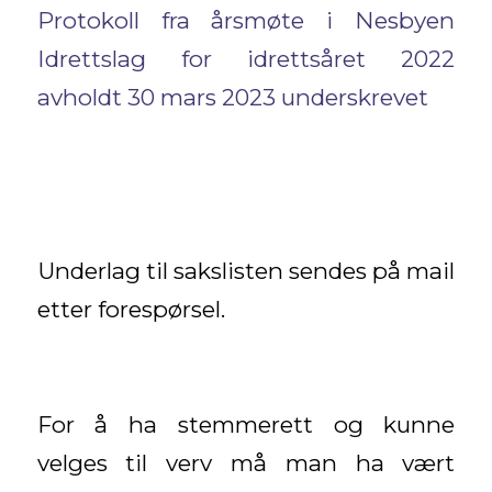
Protokoll fra årsmøte i Nesbyen
Idrettslag for idrettsåret 2022
avholdt 30 mars 2023 underskrevet
Underlag til sakslisten sendes på mail
etter forespørsel.
For å ha stemmerett og kunne
velges til verv må man ha vært