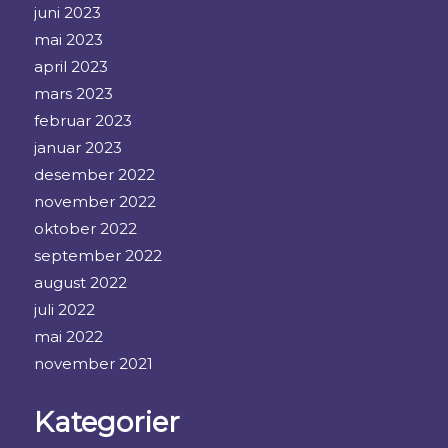
juni 2023
mai 2023
april 2023
mars 2023
februar 2023
januar 2023
desember 2022
november 2022
oktober 2022
september 2022
august 2022
juli 2022
mai 2022
november 2021
Kategorier