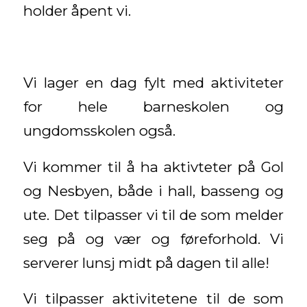
holder åpent vi.
Vi lager en dag fylt med aktiviteter
for hele barneskolen og
ungdomsskolen også.
Vi kommer til å ha aktivteter på Gol
og Nesbyen, både i hall, basseng og
ute. Det tilpasser vi til de som melder
seg på og vær og føreforhold. Vi
serverer lunsj midt på dagen til alle!
Vi tilpasser aktivitetene til de som