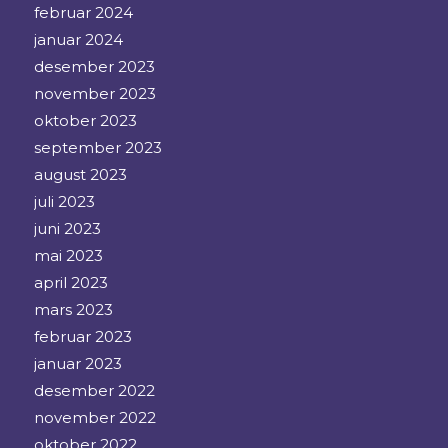
februar 2024
januar 2024
desember 2023
november 2023
oktober 2023
september 2023
august 2023
juli 2023
juni 2023
mai 2023
april 2023
mars 2023
februar 2023
januar 2023
desember 2022
november 2022
oktober 2022