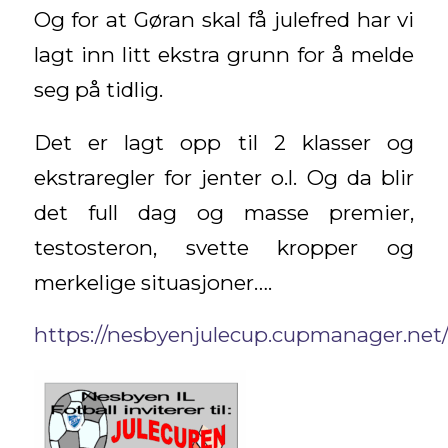
Og for at Gøran skal få julefred har vi
lagt inn litt ekstra grunn for å melde
seg på tidlig.
Det er lagt opp til 2 klasser og
ekstraregler for jenter o.l. Og da blir
det full dag og masse premier,
testosteron, svette kropper og
merkelige situasjoner….
https://nesbyenjulecup.cupmanager.net/