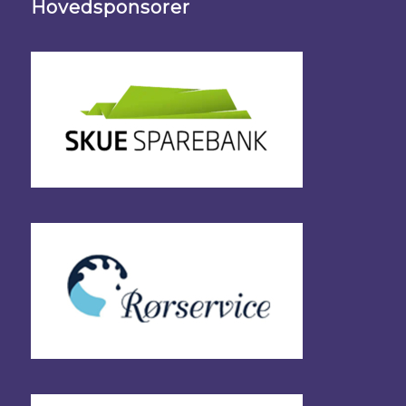
Hovedsponsorer