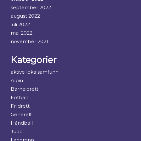
september 2022
august 2022
juli 2022
mai 2022
november 2021
Kategorier
aktive lokalsamfunn
Alpin
Barneidrett
Fotball
Friidrett
Generelt
Håndball
Judo
Langrenn