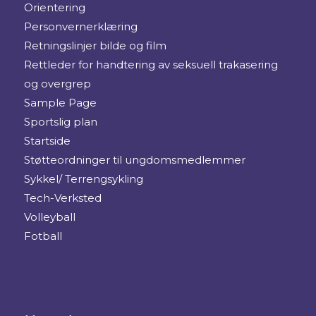
Orientering
Personvernerklæring
Retningslinjer bilde og film
Rettleder for handtering av seksuell trakasering
og overgrep
Sample Page
Sportslig plan
Startside
Støtteordninger til ungdomsmedlemmer
Sykkel/ Terrengsykling
Tech-Verksted
Volleyball
Fotball