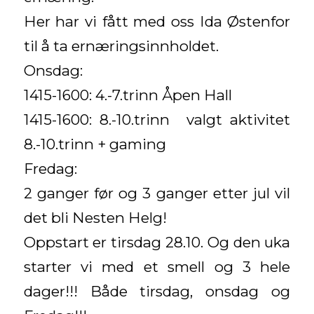
Her har vi fått med oss Ida Østenfor
til å ta ernæringsinnholdet.
Onsdag:
1415-1600: 4.-7.trinn Åpen Hall
1415-1600: 8.-10.trinn valgt aktivitet
8.-10.trinn + gaming
Fredag:
2 ganger før og 3 ganger etter jul vil
det bli Nesten Helg!
Oppstart er tirsdag 28.10. Og den uka
starter vi med et smell og 3 hele
dager!!! Både tirsdag, onsdag og