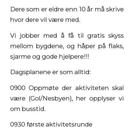
Dere som er eldre enn 10 år må skrive
hvor dere vil være med.
Vi jobber med å få til gratis skyss
mellom bygdene, og håper på flaks,
sjarme og gode hjelpere!!!
Dagsplanene er som alltid:
0900 Oppmøte der aktiviteten skal
være (Gol/Nesbyen), her opplyser vi
om busstid.
0930 første aktivitetsrunde