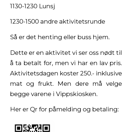
1130-1230 Lunsj
1230-1500 andre aktivitetsrunde
Så er det henting eller buss hjem.
Dette er en aktivitet vi ser oss nødt til
å ta betalt for, men vi har en lav pris.
Aktivitetsdagen koster 250.- inklusive
mat og frukt. Men dere må velge
begge varene i Vippskiosken.
Her er Qr for påmelding og betaling: