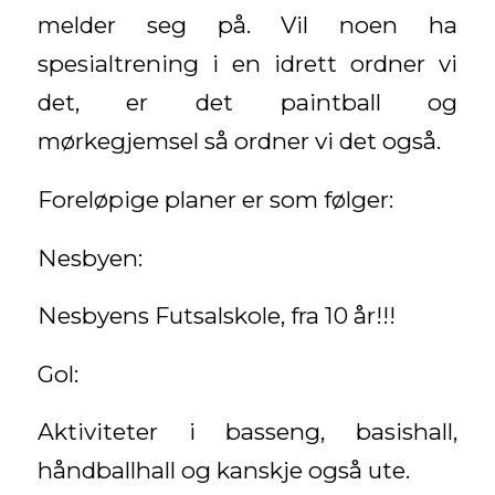
melder seg på. Vil noen ha
spesialtrening i en idrett ordner vi
det, er det paintball og
mørkegjemsel så ordner vi det også.
Foreløpige planer er som følger:
Nesbyen:
Nesbyens Futsalskole, fra 10 år!!!
Gol:
Aktiviteter i basseng, basishall,
håndballhall og kanskje også ute.