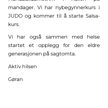
mandager. Vi har nybegynnerkurs i
JUDO og kommer til å starte Salsa-
kurs.
Vi har også sammen med helse
startet et opplegg for den eldre
generasjonen på sagtomta.
Aktiv hilsen
Gøran