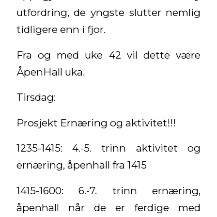
utfordring, de yngste slutter nemlig
tidligere enn i fjor.
Fra og med uke 42 vil dette være
ÅpenHall uka.
Tirsdag:
Prosjekt Ernæring og aktivitet!!!
1235-1415: 4.-5. trinn aktivitet og
ernæring, åpenhall fra 1415
1415-1600: 6.-7. trinn ernæring,
åpenhall når de er ferdige med