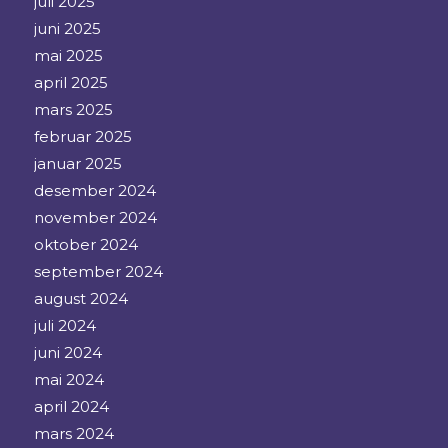
juli 2025
juni 2025
mai 2025
april 2025
mars 2025
februar 2025
januar 2025
desember 2024
november 2024
oktober 2024
september 2024
august 2024
juli 2024
juni 2024
mai 2024
april 2024
mars 2024