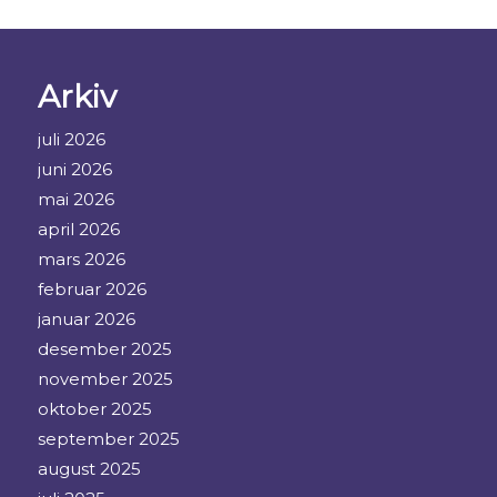
Arkiv
juli 2026
juni 2026
mai 2026
april 2026
mars 2026
februar 2026
januar 2026
desember 2025
november 2025
oktober 2025
september 2025
august 2025