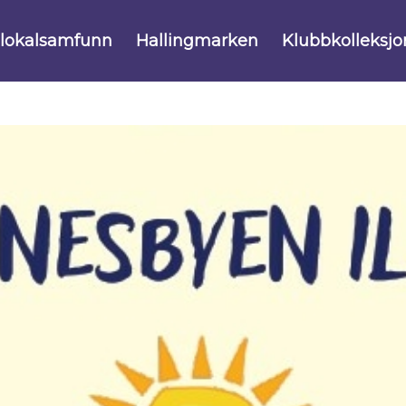
 lokalsamfunn
Hallingmarken
Klubbkolleksjo