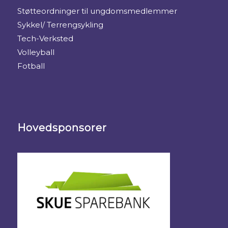
Støtteordninger til ungdomsmedlemmer
Sykkel/ Terrengsykling
Tech-Verksted
Volleyball
Fotball
Hovedsponsorer