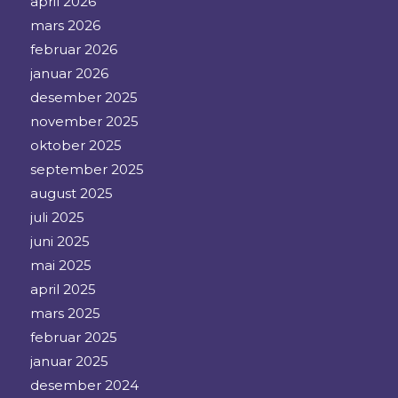
april 2026
mars 2026
februar 2026
januar 2026
desember 2025
november 2025
oktober 2025
september 2025
august 2025
juli 2025
juni 2025
mai 2025
april 2025
mars 2025
februar 2025
januar 2025
desember 2024