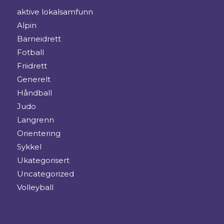
aktive lokalsamfunn
Alpin
Barneidrett
Fotball
Friidrett
Generelt
Håndball
Judo
Langrenn
Orientering
Sykkel
Ukategorisert
Uncategorized
Volleyball