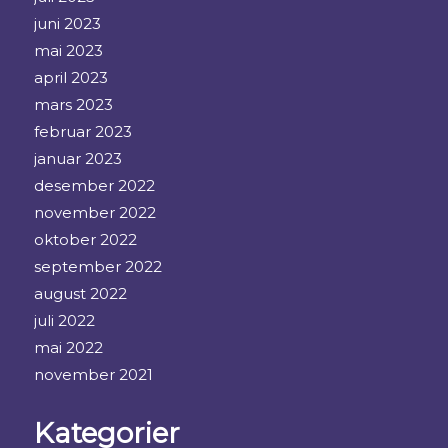
juni 2023
mai 2023
april 2023
mars 2023
februar 2023
januar 2023
desember 2022
november 2022
oktober 2022
september 2022
august 2022
juli 2022
mai 2022
november 2021
Kategorier