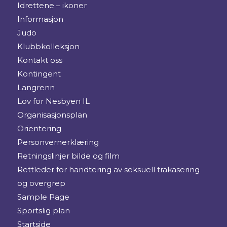
Idrettene – ikoner
Informasjon
Judo
Klubbkolleksjon
Kontakt oss
Kontingent
Langrenn
Lov for Nesbyen IL
Organisasjonsplan
Orientering
Personvernerklæring
Retningslinjer bilde og film
Rettleder for handtering av seksuell trakasering
og overgrep
Sample Page
Sportslig plan
Startside