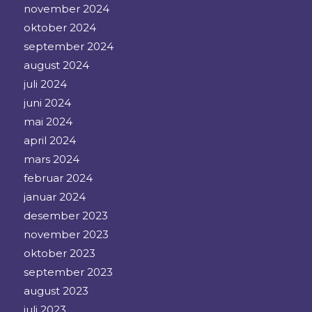
november 2024
oktober 2024
september 2024
august 2024
juli 2024
juni 2024
mai 2024
april 2024
mars 2024
februar 2024
januar 2024
desember 2023
november 2023
oktober 2023
september 2023
august 2023
juli 2023