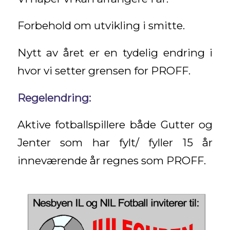
Forbehold om utvikling i smitte.
Nytt av året er en tydelig endring i
hvor vi setter grensen for PROFF.
Regelendring:
Aktive fotballspillere både Gutter og
Jenter som har fylt/ fyller 15 år
inneværende år regnes som PROFF.