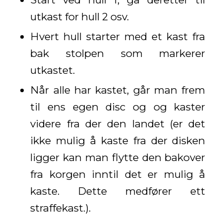
utkast for hull 2 osv.
Hvert hull starter med et kast fra
bak stolpen som markerer
utkastet.
Når alle har kastet, går man frem
til ens egen disc og og kaster
videre fra der den landet (er det
ikke mulig å kaste fra der disken
ligger kan man flytte den bakover
fra korgen inntil det er mulig å
kaste. Dette medfører ett
straffekast.).