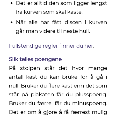
Det er alltid den som ligger lengst
fra kurven som skal kaste.
Når alle har fått discen i kurven
går man videre til neste hull.
Fullstendige regler finner du her
.
Slik telles poengene
På stolpen står det hvor mange
antall kast du kan bruke for å gå i
null. Bruker du flere kast enn det som
står på plakaten får du plusspoeng.
Bruker du færre, får du minuspoeng.
Det er om å gjøre å få færrest mulig