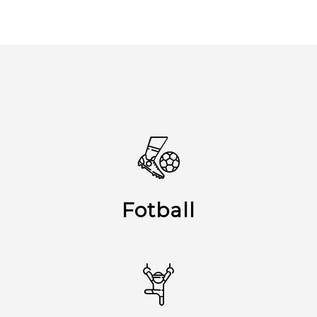
Fotball