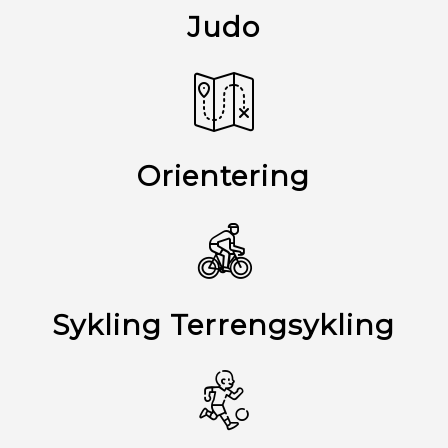
Judo
Orientering
Sykling Terrengsykling