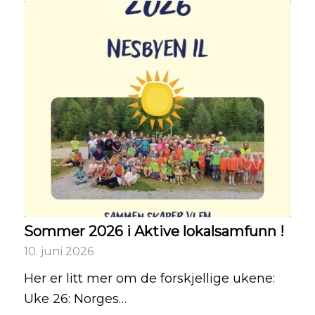
Sommer 2026 i Aktive lokalsamfunn !
10. juni 2026
Her er litt mer om de forskjellige ukene:
Uke 26: Norges…