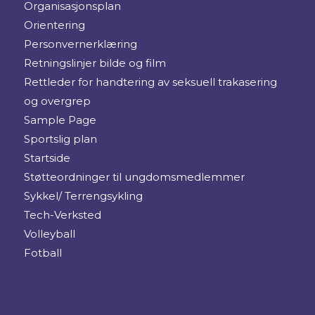
Organisasjonsplan
Orientering
Personvernerklæring
Retningslinjer bilde og film
Rettleder for handtering av seksuell trakasering
og overgrep
Sample Page
Sportslig plan
Startside
Støtteordninger til ungdomsmedlemmer
Sykkel/ Terrengsykling
Tech-Verksted
Volleyball
Fotball