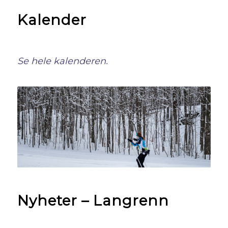
Kalender
Se hele kalenderen.
Nyheter – Langrenn