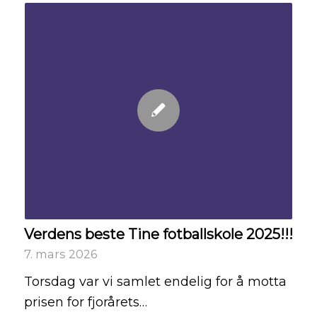
Verdens beste Tine fotballskole 2025!!!
7. mars 2026
Torsdag var vi samlet endelig for å motta
prisen for fjorårets…