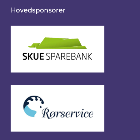
Hovedsponsorer