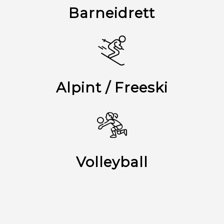
Barneidrett
Alpint / Freeski
Volleyball