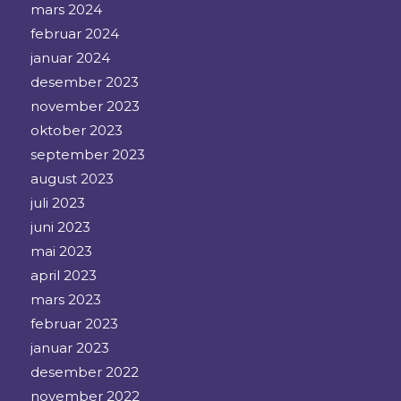
mars 2024
februar 2024
januar 2024
desember 2023
november 2023
oktober 2023
september 2023
august 2023
juli 2023
juni 2023
mai 2023
april 2023
mars 2023
februar 2023
januar 2023
desember 2022
november 2022