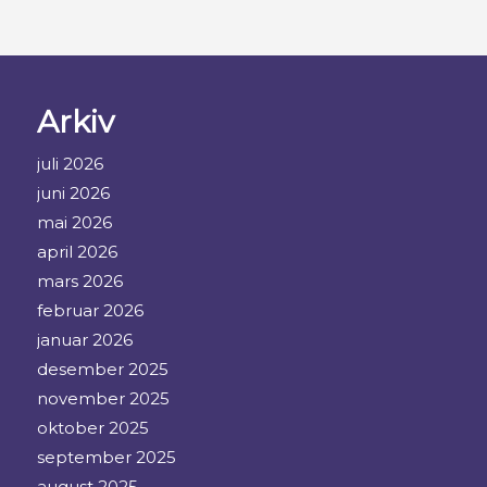
Arkiv
juli 2026
juni 2026
mai 2026
april 2026
mars 2026
februar 2026
januar 2026
desember 2025
november 2025
oktober 2025
september 2025
august 2025