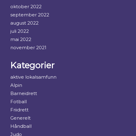
oktober 2022
september 2022
august 2022
juli 2022
mai 2022
november 2021
Kategorier
aktive lokalsamfunn
Alpin
Barneidrett
Fotball
Friidrett
Generelt
Håndball
Judo