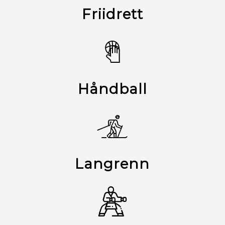
Friidrett
Håndball
Langrenn