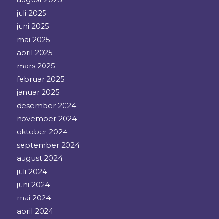
juli 2025
juni 2025
mai 2025
april 2025
mars 2025
februar 2025
januar 2025
desember 2024
november 2024
oktober 2024
september 2024
august 2024
juli 2024
juni 2024
mai 2024
april 2024