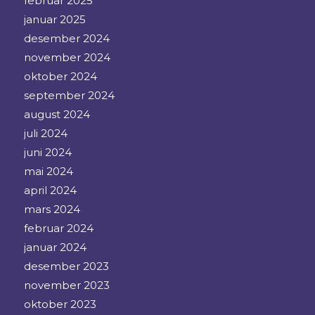
februar 2025
januar 2025
desember 2024
november 2024
oktober 2024
september 2024
august 2024
juli 2024
juni 2024
mai 2024
april 2024
mars 2024
februar 2024
januar 2024
desember 2023
november 2023
oktober 2023