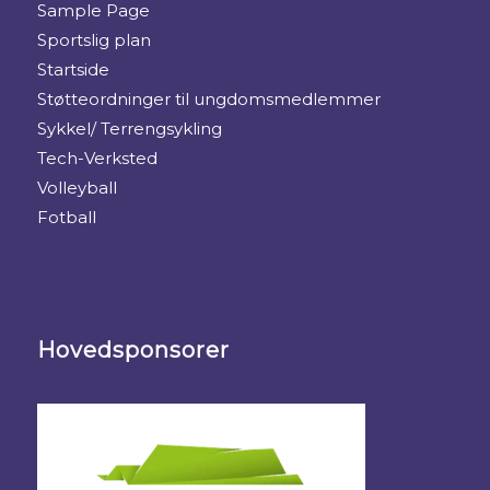
Sample Page
Sportslig plan
Startside
Støtteordninger til ungdomsmedlemmer
Sykkel/ Terrengsykling
Tech-Verksted
Volleyball
Fotball
Hovedsponsorer