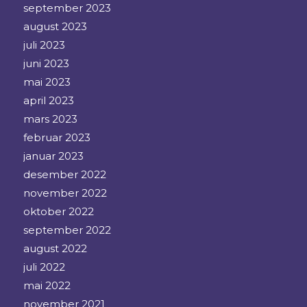
september 2023
august 2023
juli 2023
juni 2023
mai 2023
april 2023
mars 2023
februar 2023
januar 2023
desember 2022
november 2022
oktober 2022
september 2022
august 2022
juli 2022
mai 2022
november 2021