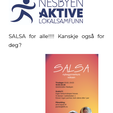
SALSA for alle!!!! Kanskje også for
deg?