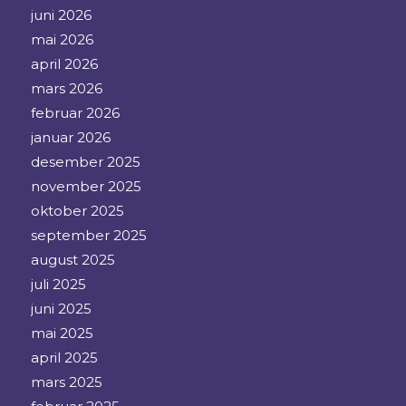
juni 2026
mai 2026
april 2026
mars 2026
februar 2026
januar 2026
desember 2025
november 2025
oktober 2025
september 2025
august 2025
juli 2025
juni 2025
mai 2025
april 2025
mars 2025