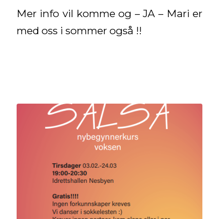
Mer info vil komme og – JA – Mari er
med oss i sommer også !!