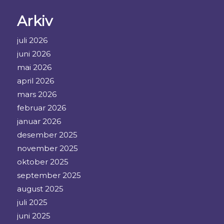
Arkiv
juli 2026
juni 2026
mai 2026
april 2026
mars 2026
februar 2026
januar 2026
desember 2025
november 2025
oktober 2025
september 2025
august 2025
juli 2025
juni 2025