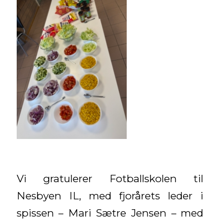
Vi gratulerer Fotballskolen til
Nesbyen IL, med fjorårets leder i
spissen – Mari Sætre Jensen – med