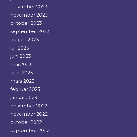
desember 2023
november 2023
oktober 2023
september 2023
august 2023
juli 2023
juni 2023
mai 2023
april 2023
mars 2023
februar 2023
januar 2023
desember 2022
november 2022
oktober 2022
september 2022