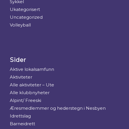
Sykkel
Ukategorisert
Uncategorized
Volleyball
Sider
Aktive lokalsamfunn
Aktiviteter
Alle aktiviteter – Ute
Alle klubbnyheter
Alpint/ Freeski
Æresmedlemmer og hederstegn i Nesbyen
Idrettslag
Barneidrett