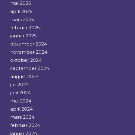
mai 2025
april 2025
mars 2025
februar 2025
januar 2025
desember 2024
november 2024
oktober 2024
september 2024
august 2024
juli 2024
juni 2024
mai 2024
april 2024
mars 2024
februar 2024
januar 2024