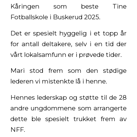
Kåringen som beste Tine
Fotballskole i Buskerud 2025.
Det er spesielt hyggelig i et topp år
for antall deltakere, selv i en tid der
vårt lokalsamfunn er i prøvede tider.
Mari stod frem som den stødige
lederen vi mistenkte lå i henne.
Hennes lederskap og støtte til de 28
andre ungdommene som arrangerte
dette ble spesielt trukket frem av
NFF.