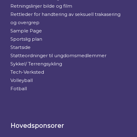
Retningslinjer bilde og film
Rettleder for handtering av seksuell trakasering
og overgrep
Sample Page
Sportslig plan
Startside
Støtteordninger til ungdomsmedlemmer
Sykkel/ Terrengsykling
Tech-Verksted
Volleyball
Fotball
Hovedsponsorer