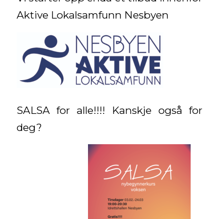
Aktive Lokalsamfunn Nesbyen
SALSA for alle!!!! Kanskje også for
deg?