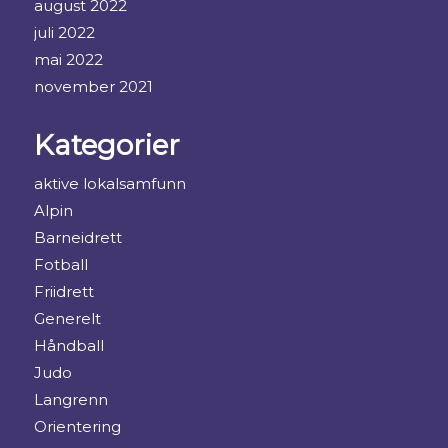
august 2022
juli 2022
mai 2022
november 2021
Kategorier
aktive lokalsamfunn
Alpin
Barneidrett
Fotball
Friidrett
Generelt
Håndball
Judo
Langrenn
Orientering