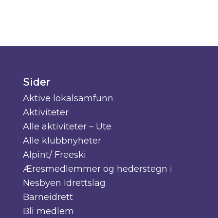
Sider
Aktive lokalsamfunn
Aktiviteter
Alle aktiviteter – Ute
Alle klubbnyheter
Alpint/ Freeski
Æresmedlemmer og hederstegn i
Nesbyen Idrettslag
Barneidrett
Bli medlem