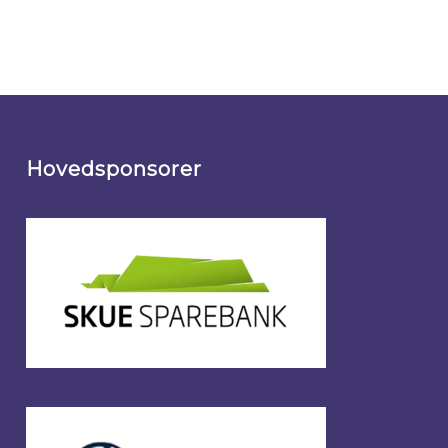
Hovedsponsorer