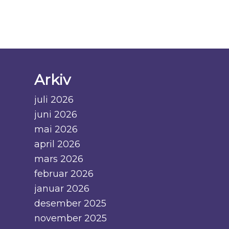
Arkiv
juli 2026
juni 2026
mai 2026
april 2026
mars 2026
februar 2026
januar 2026
desember 2025
november 2025