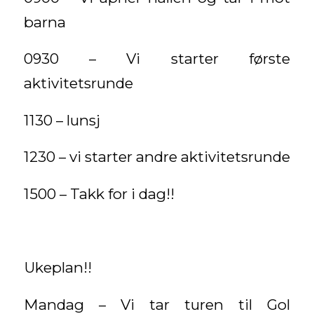
barna
0930 – Vi starter første
aktivitetsrunde
1130 – lunsj
1230 – vi starter andre aktivitetsrunde
1500 – Takk for i dag!!
Ukeplan!!
Mandag – Vi tar turen til Gol