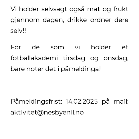
Vi holder selvsagt også mat og frukt
gjennom dagen, drikke ordner dere
selv!!
For de som vi holder et
fotballakademi tirsdag og onsdag,
bare noter det i påmeldinga!
Påmeldingsfrist: 14.02.2025 på mail:
aktivitet@nesbyenil.no