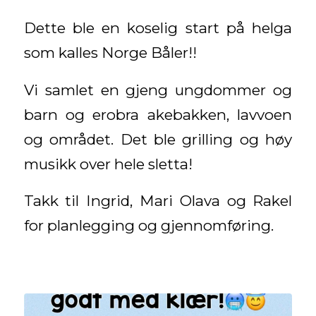
Dette ble en koselig start på helga
som kalles Norge Båler!!
Vi samlet en gjeng ungdommer og
barn og erobra akebakken, lavvoen
og området. Det ble grilling og høy
musikk over hele sletta!
Takk til Ingrid, Mari Olava og Rakel
for planlegging og gjennomføring.