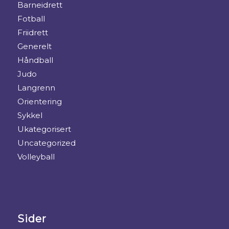
Barneidrett
Fotball
Friidrett
Generelt
Håndball
Judo
Langrenn
Orientering
Sykkel
Ukategorisert
Uncategorized
Volleyball
Sider