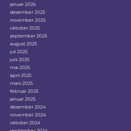
januar 2026
desember 2025
november 2025
oktober 2025
september 2025
august 2025
juli 2025
juni 2025
mai 2025
april 2025
mars 2025
februar 2025
januar 2025
desember 2024
november 2024
oktober 2024
september 2024