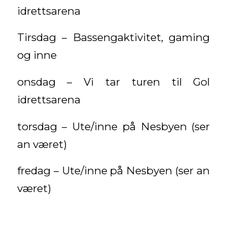
idrettsarena
Tirsdag – Bassengaktivitet, gaming
og inne
onsdag – Vi tar turen til Gol
idrettsarena
torsdag – Ute/inne på Nesbyen (ser
an været)
fredag – Ute/inne på Nesbyen (ser an
været)