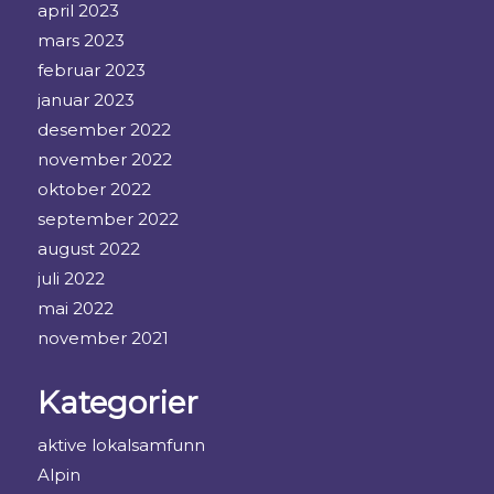
april 2023
mars 2023
februar 2023
januar 2023
desember 2022
november 2022
oktober 2022
september 2022
august 2022
juli 2022
mai 2022
november 2021
Kategorier
aktive lokalsamfunn
Alpin