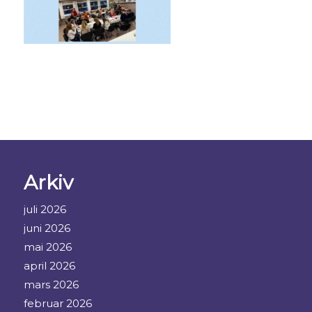
Arkiv
juli 2026
juni 2026
mai 2026
april 2026
mars 2026
februar 2026