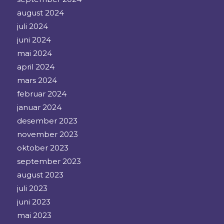
august 2024
juli 2024
juni 2024
mai 2024
april 2024
mars 2024
februar 2024
januar 2024
desember 2023
november 2023
oktober 2023
september 2023
august 2023
juli 2023
juni 2023
mai 2023