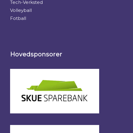
Tech-Verksted
Volleyball
Fotball
Hovedsponsorer