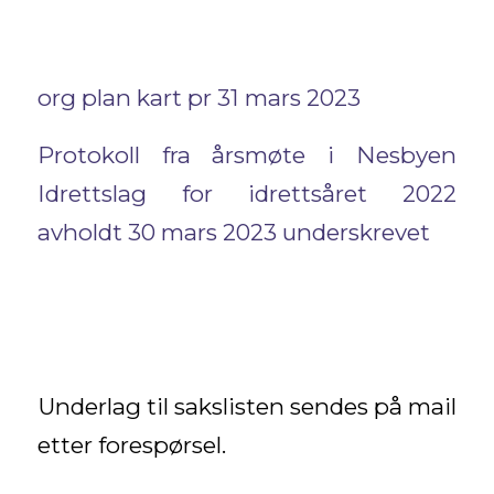
org plan kart pr 31 mars 2023
Protokoll fra årsmøte i Nesbyen
Idrettslag for idrettsåret 2022
avholdt 30 mars 2023 underskrevet
Underlag til sakslisten sendes på mail
etter forespørsel.