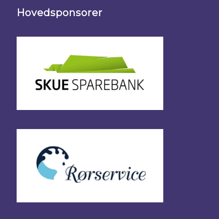
Hovedsponsorer