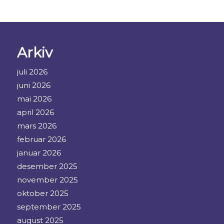
Arkiv
juli 2026
juni 2026
mai 2026
april 2026
mars 2026
februar 2026
januar 2026
desember 2025
november 2025
oktober 2025
september 2025
august 2025