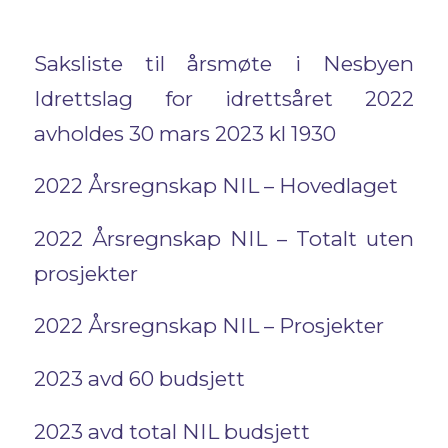
Saksliste til årsmøte i Nesbyen
Idrettslag for idrettsåret 2022
avholdes 30 mars 2023 kl 1930
2022 Årsregnskap NIL – Hovedlaget
2022 Årsregnskap NIL – Totalt uten
prosjekter
2022 Årsregnskap NIL – Prosjekter
2023 avd 60 budsjett
2023 avd total NIL budsjett