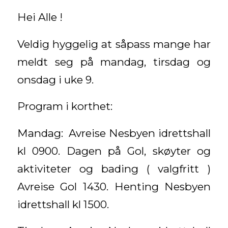
Hei Alle !
Veldig hyggelig at såpass mange har
meldt seg på mandag, tirsdag og
onsdag i uke 9.
Program i korthet:
Mandag: Avreise Nesbyen idrettshall
kl 0900. Dagen på Gol, skøyter og
aktiviteter og bading ( valgfritt )
Avreise Gol 1430. Henting Nesbyen
idrettshall kl 1500.