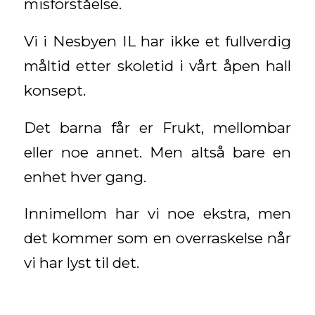
misforståelse.
Vi i Nesbyen IL har ikke et fullverdig
måltid etter skoletid i vårt åpen hall
konsept.
Det barna får er Frukt, mellombar
eller noe annet. Men altså bare en
enhet hver gang.
Innimellom har vi noe ekstra, men
det kommer som en overraskelse når
vi har lyst til det.