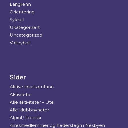
Langrenn
Orientering
Sykkel
Ukategorisert
Uncategorized
Volleyball
Sider
Aktive lokalsamfunn
Aktiviteter
Alle aktiviteter – Ute
Alle klubbnyheter
Alpint/ Freeski
Æresmedlemmer og hederstegn i Nesbyen