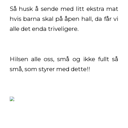
Så husk å sende med litt ekstra mat
hvis barna skal på åpen hall, da får vi
alle det enda triveligere.
Hilsen alle oss, små og ikke fullt så
små, som styrer med dette!!