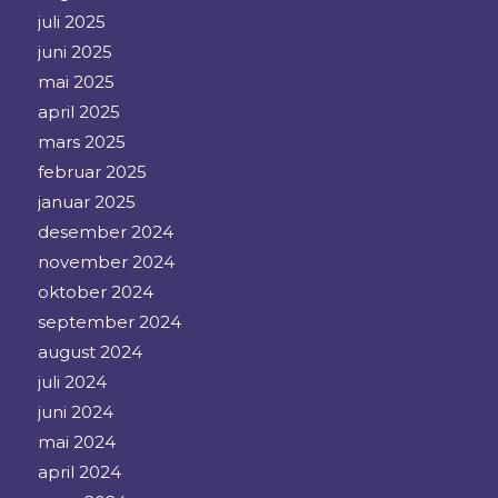
juli 2025
juni 2025
mai 2025
april 2025
mars 2025
februar 2025
januar 2025
desember 2024
november 2024
oktober 2024
september 2024
august 2024
juli 2024
juni 2024
mai 2024
april 2024