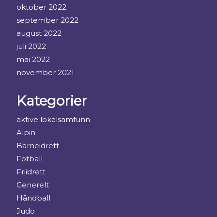
oktober 2022
september 2022
august 2022
juli 2022
mai 2022
november 2021
Kategorier
aktive lokalsamfunn
Alpin
Barneidrett
Fotball
Friidrett
Generelt
Håndball
Judo