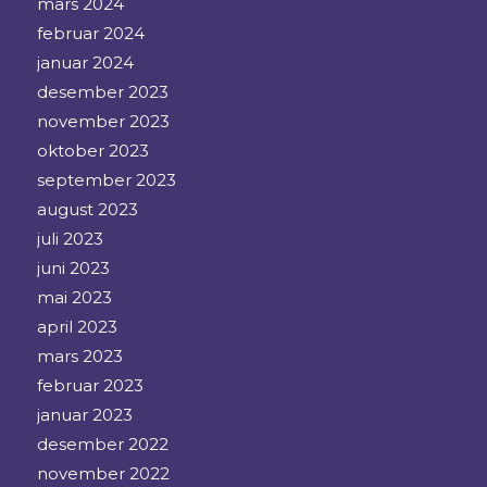
mars 2024
februar 2024
januar 2024
desember 2023
november 2023
oktober 2023
september 2023
august 2023
juli 2023
juni 2023
mai 2023
april 2023
mars 2023
februar 2023
januar 2023
desember 2022
november 2022