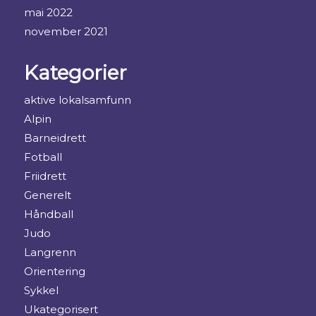
mai 2022
november 2021
Kategorier
aktive lokalsamfunn
Alpin
Barneidrett
Fotball
Friidrett
Generelt
Håndball
Judo
Langrenn
Orientering
Sykkel
Ukategorisert