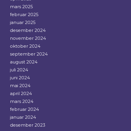
mars 2025
februar 2025
januar 2025
desember 2024
november 2024
oktober 2024
september 2024
august 2024
juli 2024
juni 2024
mai 2024
april 2024
mars 2024
februar 2024
januar 2024
desember 2023