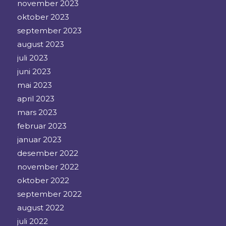
november 2023
oktober 2023
september 2023
august 2023
juli 2023
juni 2023
mai 2023
april 2023
mars 2023
februar 2023
januar 2023
desember 2022
november 2022
oktober 2022
september 2022
august 2022
juli 2022