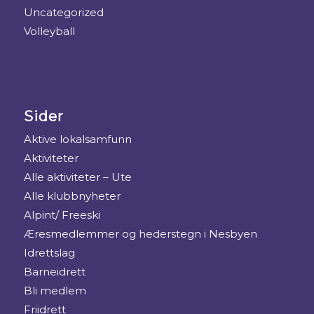
Uncategorized
Volleyball
Sider
Aktive lokalsamfunn
Aktiviteter
Alle aktiviteter – Ute
Alle klubbnyheter
Alpint/ Freeski
Æresmedlemmer og hederstegn i Nesbyen
Idrettslag
Barneidrett
Bli medlem
Friidrett