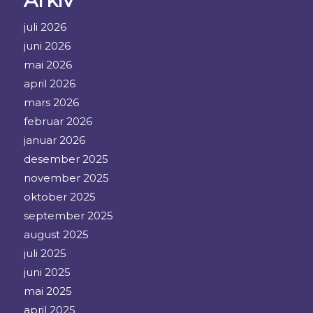
Arkiv
juli 2026
juni 2026
mai 2026
april 2026
mars 2026
februar 2026
januar 2026
desember 2025
november 2025
oktober 2025
september 2025
august 2025
juli 2025
juni 2025
mai 2025
april 2025