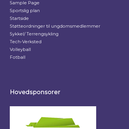
Sample Page
Sportslig plan
Startside
Støtteordninger til ungdomsmedlemmer
Sykkel/ Terrengsykling
Tech-Verksted
Volleyball
Fotball
Hovedsponsorer