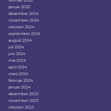
februar 2025
januar 2025
desember 2024
november 2024
oktober 2024
september 2024
august 2024
juli 2024
juni 2024
mai 2024
april 2024
mars 2024
februar 2024
januar 2024
desember 2023
november 2023
oktober 2023