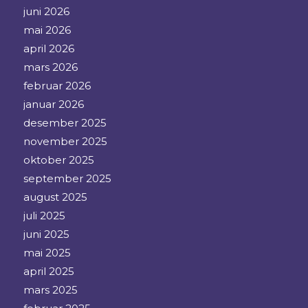
juni 2026
mai 2026
april 2026
mars 2026
februar 2026
januar 2026
desember 2025
november 2025
oktober 2025
september 2025
august 2025
juli 2025
juni 2025
mai 2025
april 2025
mars 2025