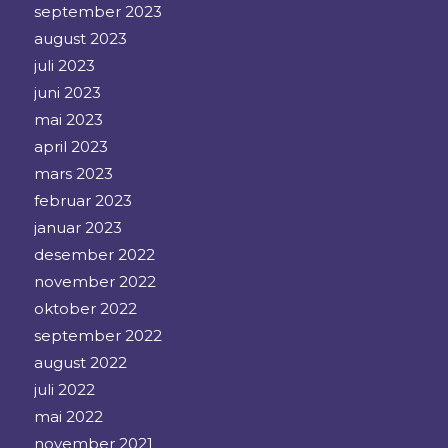
september 2023
august 2023
juli 2023
juni 2023
mai 2023
april 2023
mars 2023
februar 2023
januar 2023
desember 2022
november 2022
oktober 2022
september 2022
august 2022
juli 2022
mai 2022
november 2021