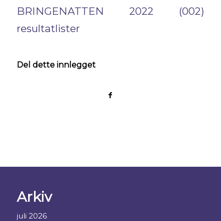
BRINGENATTEN 2022 (002)
resultatlister
Del dette innlegget
Arkiv
juli 2026