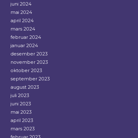
juni 2024
mai 2024
april 2024
mars 2024
februar 2024
januar 2024
desember 2023
november 2023
oktober 2023
september 2023
august 2023
juli 2023
juni 2023
mai 2023
april 2023
mars 2023
februar 2023