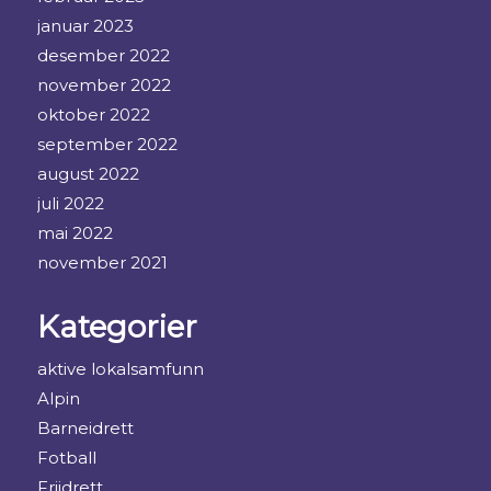
januar 2023
desember 2022
november 2022
oktober 2022
september 2022
august 2022
juli 2022
mai 2022
november 2021
Kategorier
aktive lokalsamfunn
Alpin
Barneidrett
Fotball
Friidrett