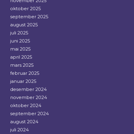
november 2025
oktober 2025
september 2025
august 2025
juli 2025
juni 2025
mai 2025
april 2025
mars 2025
februar 2025
januar 2025
desember 2024
november 2024
oktober 2024
september 2024
august 2024
juli 2024