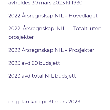
avholdes 30 mars 2023 kl 1930
2022 Årsregnskap NIL – Hovedlaget
2022 Årsregnskap NIL – Totalt uten
prosjekter
2022 Årsregnskap NIL – Prosjekter
2023 avd 60 budsjett
2023 avd total NIL budsjett
org plan kart pr 31 mars 2023