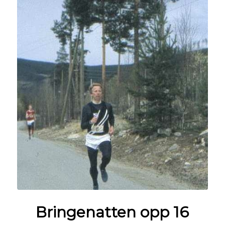
Bringenatten opp 16