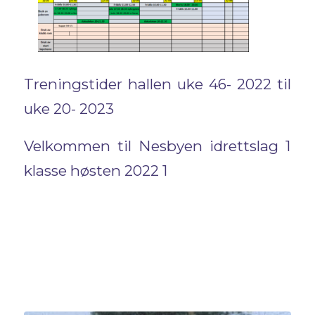
Treningstider hallen uke 46- 2022 til
uke 20- 2023
Velkommen til Nesbyen idrettslag 1
klasse høsten 2022 1