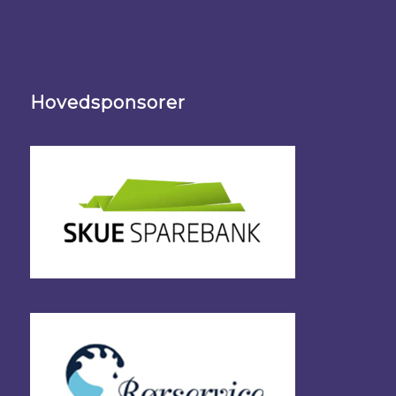
Hovedsponsorer