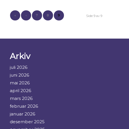
«
‹
7
8
9
Side 9 av 9
Arkiv
juli 2026
juni 2026
mai 2026
april 2026
mars 2026
februar 2026
januar 2026
desember 2025