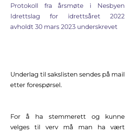
Protokoll fra årsmøte i Nesbyen
Idrettslag for idrettsåret 2022
avholdt 30 mars 2023 underskrevet
Underlag til sakslisten sendes på mail
etter forespørsel.
For å ha stemmerett og kunne
velges til verv må man ha vært