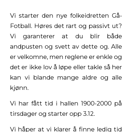
Vi starter den nye folkeidretten Gå-
Fotball. Høres det rart og passivt ut?
Vi garanterer at du blir både
andpusten og svett av dette og. Alle
er velkomne, men reglene er enkle og
det er ikke lov å løpe eller takle så her
kan vi blande mange aldre og alle
kjønn.
Vi har fått tid i hallen 1900-2000 på
tirsdager og starter opp 3.12.
Vi håper at vi klarer å finne ledig tid