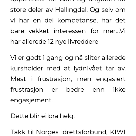
store deler av Hallingdal. Og selv om
vi har en del kompetanse, har det
bare vekket interessen for mer…Vi
har allerede 12 nye livreddere
Vi er godt i gang og nå sliter allerede
kursholder med at lydnivået tar av.
Mest i frustrasjon, men engasjert
frustrasjon er bedre enn ikke
engasjement.
Dette blir ei bra helg.
Takk til Norges idrettsforbund, KIWI