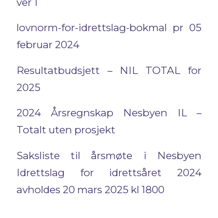
ver 1
lovnorm-for-idrettslag-bokmal pr 05
februar 2024
Resultatbudsjett – NIL TOTAL for
2025
2024 Årsregnskap Nesbyen IL –
Totalt uten prosjekt
Saksliste til årsmøte i Nesbyen
Idrettslag for idrettsåret 2024
avholdes 20 mars 2025 kl 1800