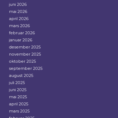
juni 2026
mai 2026
april 2026
mars 2026
februar 2026
januar 2026
desember 2025
november 2025
oktober 2025
september 2025
august 2025
juli 2025
juni 2025
mai 2025
april 2025
mars 2025