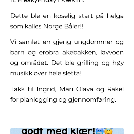
Dette ble en koselig start på helga
som kalles Norge Båler!!
Vi samlet en gjeng ungdommer og
barn og erobra akebakken, lavvoen
og området. Det ble grilling og høy
musikk over hele sletta!
Takk til Ingrid, Mari Olava og Rakel
for planlegging og gjennomføring.