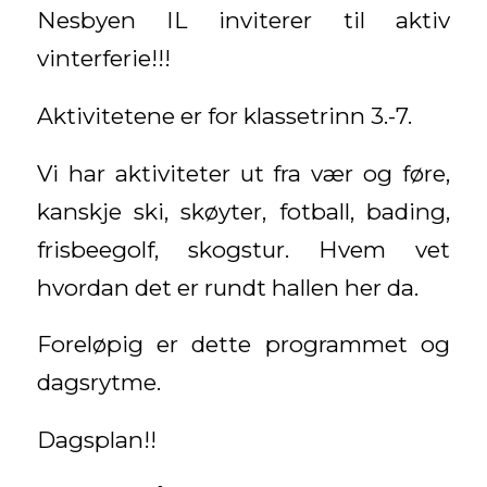
Nesbyen IL inviterer til aktiv
vinterferie!!!
Aktivitetene er for klassetrinn 3.-7.
Vi har aktiviteter ut fra vær og føre,
kanskje ski, skøyter, fotball, bading,
frisbeegolf, skogstur. Hvem vet
hvordan det er rundt hallen her da.
Foreløpig er dette programmet og
dagsrytme.
Dagsplan!!