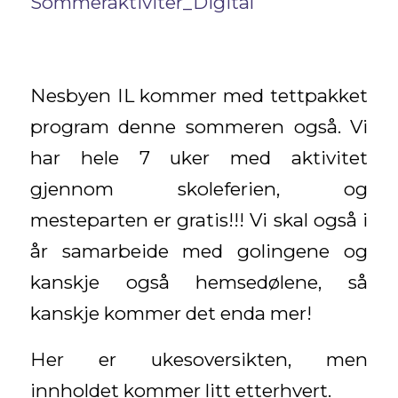
Sommeraktiviter_Digital
Nesbyen IL kommer med tettpakket
program denne sommeren også. Vi
har hele 7 uker med aktivitet
gjennom skoleferien, og
mesteparten er gratis!!! Vi skal også i
år samarbeide med golingene og
kanskje også hemsedølene, så
kanskje kommer det enda mer!
Her er ukesoversikten, men
innholdet kommer litt etterhvert.