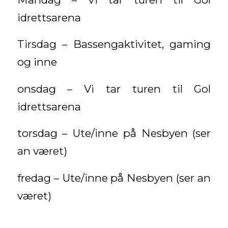
idrettsarena
Tirsdag – Bassengaktivitet, gaming
og inne
onsdag – Vi tar turen til Gol
idrettsarena
torsdag – Ute/inne på Nesbyen (ser
an været)
fredag – Ute/inne på Nesbyen (ser an
været)