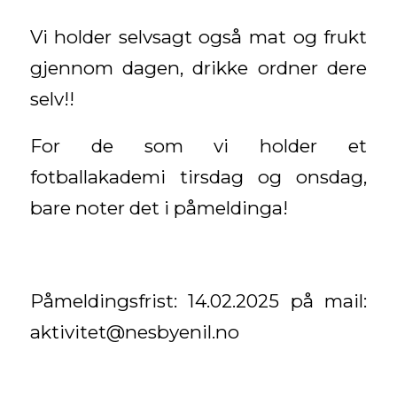
Vi holder selvsagt også mat og frukt
gjennom dagen, drikke ordner dere
selv!!
For de som vi holder et
fotballakademi tirsdag og onsdag,
bare noter det i påmeldinga!
Påmeldingsfrist: 14.02.2025 på mail:
aktivitet@nesbyenil.no