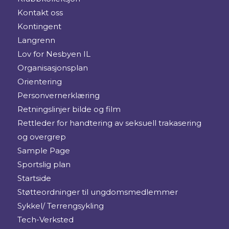
Kontakt oss
Kontingent
Langrenn
Lov for Nesbyen IL
Organisasjonsplan
Orientering
Personvernerklæring
Retningslinjer bilde og film
Rettleder for handtering av seksuell trakasering
og overgrep
Sample Page
Sportslig plan
Startside
Støtteordninger til ungdomsmedlemmer
Sykkel/ Terrengsykling
Tech-Verksted