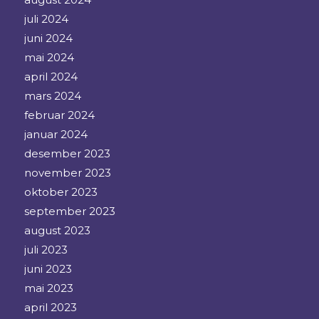
juli 2024
juni 2024
mai 2024
april 2024
mars 2024
februar 2024
januar 2024
desember 2023
november 2023
oktober 2023
september 2023
august 2023
juli 2023
juni 2023
mai 2023
april 2023