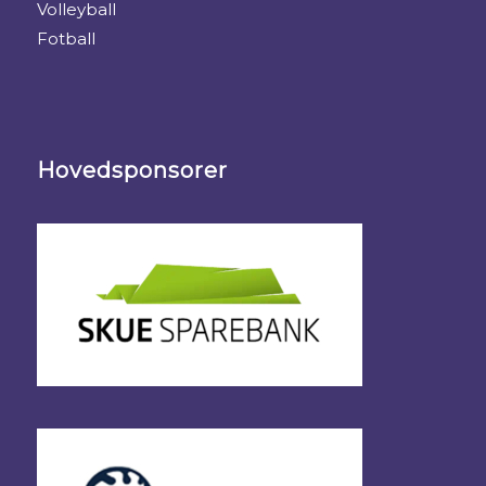
Volleyball
Fotball
Hovedsponsorer