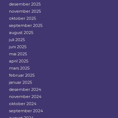
desember 2025
november 2025
oktober 2025
september 2025
august 2025
juli 2025
juni 2025
mai 2025
april 2025
mars 2025
februar 2025
januar 2025
desember 2024
november 2024
oktober 2024
september 2024
august 2024