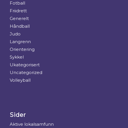
Fotball
Friidrett
Generelt
Håndball
Judo
Langrenn
Orientering
Sykkel
Ukategorisert
Uncategorized
Volleyball
Sider
Aktive lokalsamfunn