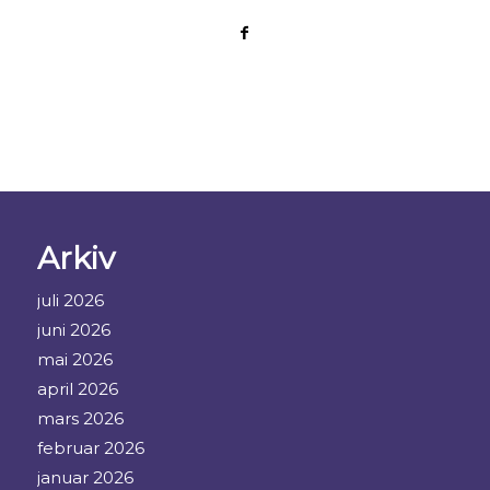
Arkiv
juli 2026
juni 2026
mai 2026
april 2026
mars 2026
februar 2026
januar 2026