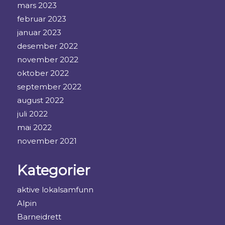
mars 2023
februar 2023
januar 2023
desember 2022
november 2022
oktober 2022
september 2022
august 2022
juli 2022
mai 2022
november 2021
Kategorier
aktive lokalsamfunn
Alpin
Barneidrett