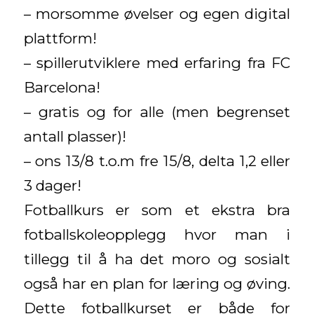
– morsomme øvelser og egen digital
plattform!
– spillerutviklere med erfaring fra FC
Barcelona!
– gratis og for alle (men begrenset
antall plasser)!
– ons 13/8 t.o.m fre 15/8, delta 1,2 eller
3 dager!
Fotballkurs er som et ekstra bra
fotballskoleopplegg hvor man i
tillegg til å ha det moro og sosialt
også har en plan for læring og øving.
Dette fotballkurset er både for