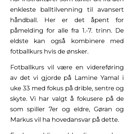
enkleste balltilvenning til avansert
håndball. Her er det åpent for
påmelding for alle fra 1.-7. trinn. De
eldste kan også kombinere med
fotballkurs hvis de ønsker.
Fotballkurs vil være en videreføring
av det vi gjorde på Lamine Yamal i
uke 33 med fokus på drible, sentre og
skyte. Vi har valgt å fokusere på de
som spiller 7er og eldre, Gøran og
Markus vil ha hovedansvar på dette.