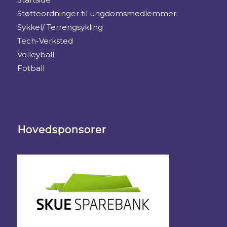
Støtteordninger til ungdomsmedlemmer
Sykkel/ Terrengsykling
Tech-Verksted
Volleyball
Fotball
Hovedsponsorer