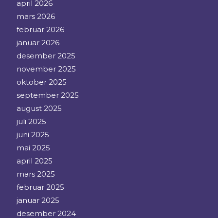
april 2026
mars 2026
februar 2026
januar 2026
desember 2025
november 2025
oktober 2025
september 2025
august 2025
juli 2025
juni 2025
mai 2025
april 2025
mars 2025
februar 2025
januar 2025
desember 2024