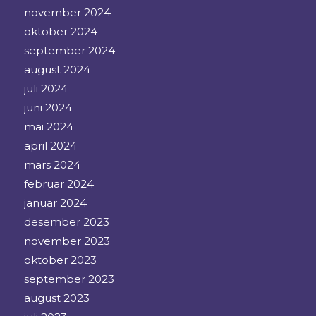
november 2024
oktober 2024
september 2024
august 2024
juli 2024
juni 2024
mai 2024
april 2024
mars 2024
februar 2024
januar 2024
desember 2023
november 2023
oktober 2023
september 2023
august 2023