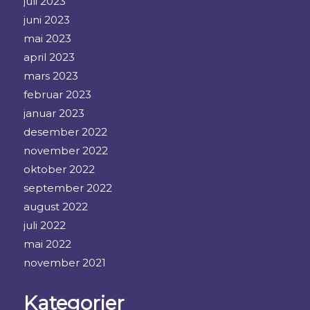
juli 2023
juni 2023
mai 2023
april 2023
mars 2023
februar 2023
januar 2023
desember 2022
november 2022
oktober 2022
september 2022
august 2022
juli 2022
mai 2022
november 2021
Kategorier