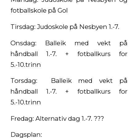
fotballskole på Gol
Tirsdag: Judoskole på Nesbyen 1.-7.
Onsdag: Balleik med vekt på
håndball 1.-7. + fotballkurs for
5.-10.trinn
Torsdag: Balleik med vekt på
håndball 1.-7. + fotballkurs for
5.-10.trinn
Fredag: Alternativ dag 1.-7. ???
Dagsplan: