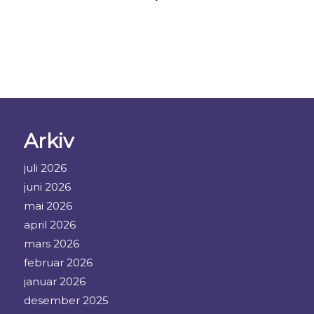
Arkiv
juli 2026
juni 2026
mai 2026
april 2026
mars 2026
februar 2026
januar 2026
desember 2025