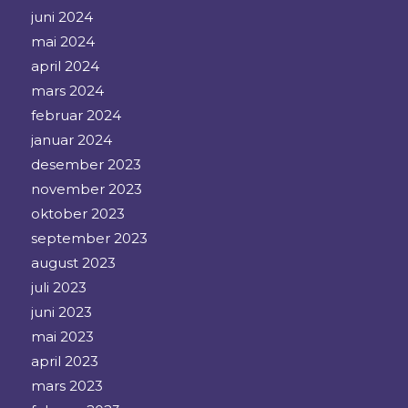
juni 2024
mai 2024
april 2024
mars 2024
februar 2024
januar 2024
desember 2023
november 2023
oktober 2023
september 2023
august 2023
juli 2023
juni 2023
mai 2023
april 2023
mars 2023