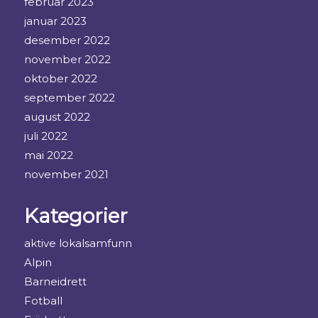
februar 2023
januar 2023
desember 2022
november 2022
oktober 2022
september 2022
august 2022
juli 2022
mai 2022
november 2021
Kategorier
aktive lokalsamfunn
Alpin
Barneidrett
Fotball