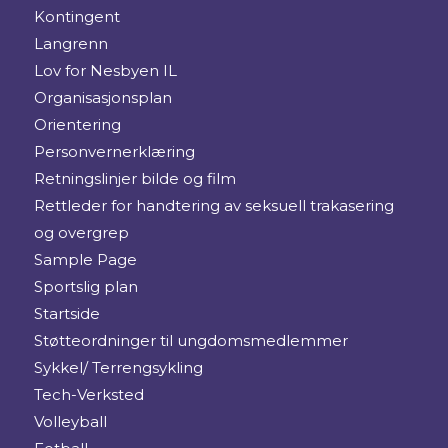
Kontingent
Langrenn
Lov for Nesbyen IL
Organisasjonsplan
Orientering
Personvernerklæring
Retningslinjer bilde og film
Rettleder for handtering av seksuell trakasering
og overgrep
Sample Page
Sportslig plan
Startside
Støtteordninger til ungdomsmedlemmer
Sykkel/ Terrengsykling
Tech-Verksted
Volleyball