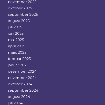
november 2025
oktober 2025
september 2025
august 2025
juli 2025
juni 2025
mai 2025
april 2025
mars 2025
februar 2025
januar 2025
desember 2024
november 2024
oktober 2024
september 2024
august 2024
juli 2024