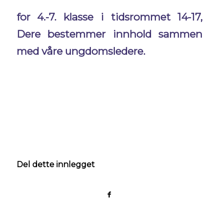
for
4.-7.
klasse i tidsrommet
14-17,
Dere bestemmer innhold sammen
med våre ungdomsledere.
Del dette innlegget