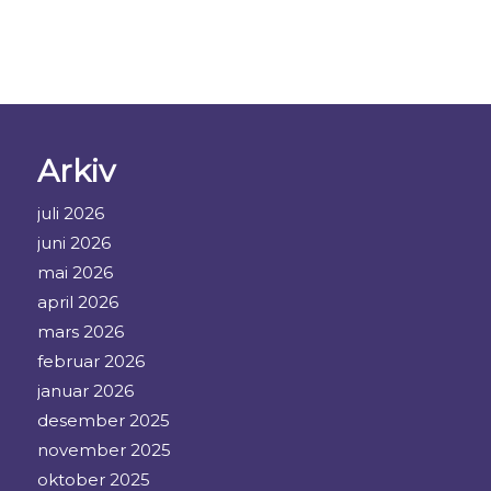
Arkiv
juli 2026
juni 2026
mai 2026
april 2026
mars 2026
februar 2026
januar 2026
desember 2025
november 2025
oktober 2025