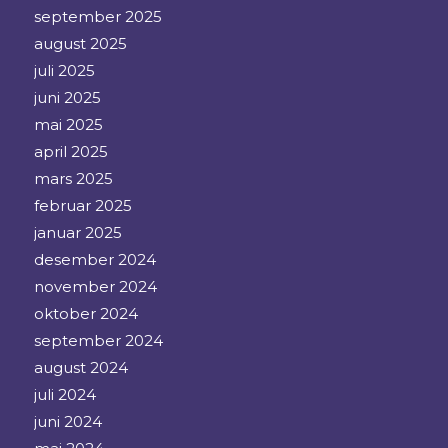
september 2025
august 2025
juli 2025
juni 2025
mai 2025
april 2025
mars 2025
februar 2025
januar 2025
desember 2024
november 2024
oktober 2024
september 2024
august 2024
juli 2024
juni 2024