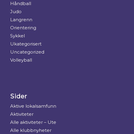
Håndball
Judo
Langrenn
Orientering
Sykkel
Ukategorisert
Uncategorized
Volleyball
Sider
Aktive lokalsamfunn
Aktiviteter
Alle aktiviteter – Ute
Alle klubbnyheter