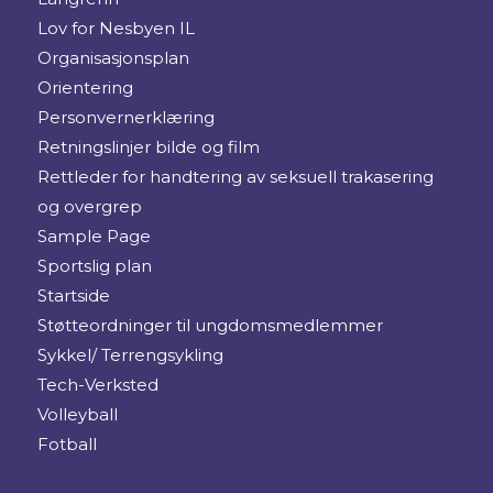
Lov for Nesbyen IL
Organisasjonsplan
Orientering
Personvernerklæring
Retningslinjer bilde og film
Rettleder for handtering av seksuell trakasering
og overgrep
Sample Page
Sportslig plan
Startside
Støtteordninger til ungdomsmedlemmer
Sykkel/ Terrengsykling
Tech-Verksted
Volleyball
Fotball