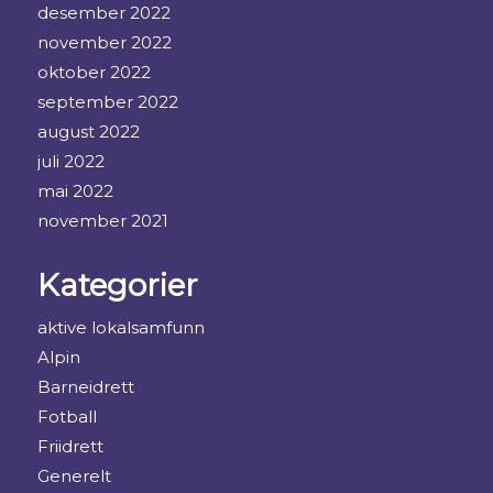
desember 2022
november 2022
oktober 2022
september 2022
august 2022
juli 2022
mai 2022
november 2021
Kategorier
aktive lokalsamfunn
Alpin
Barneidrett
Fotball
Friidrett
Generelt