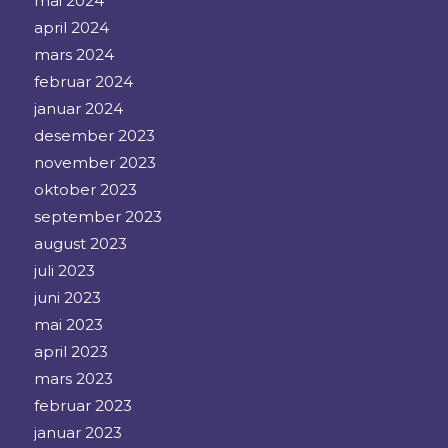
mai 2024
april 2024
mars 2024
februar 2024
januar 2024
desember 2023
november 2023
oktober 2023
september 2023
august 2023
juli 2023
juni 2023
mai 2023
april 2023
mars 2023
februar 2023
januar 2023