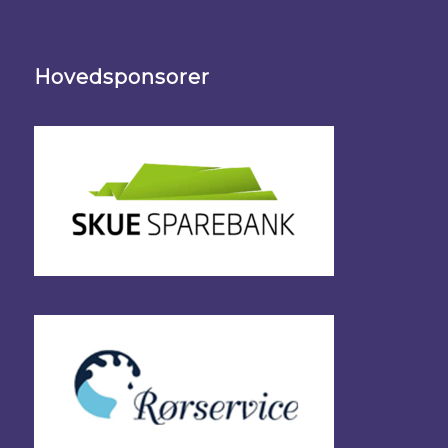
Hovedsponsorer