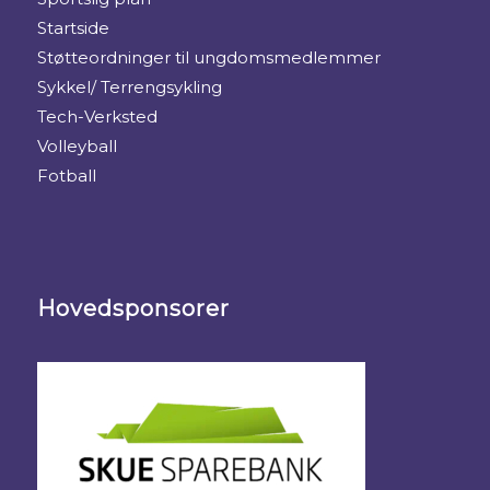
Startside
Støtteordninger til ungdomsmedlemmer
Sykkel/ Terrengsykling
Tech-Verksted
Volleyball
Fotball
Hovedsponsorer