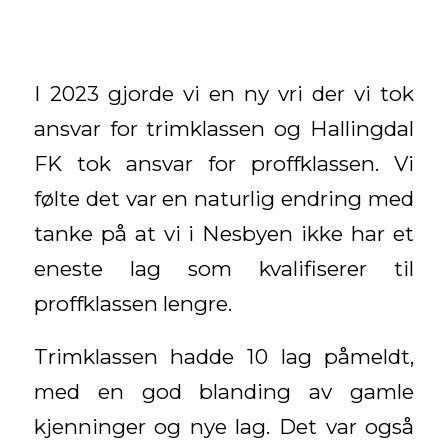
I 2023 gjorde vi en ny vri der vi tok
ansvar for trimklassen og Hallingdal
FK tok ansvar for proffklassen. Vi
følte det var en naturlig endring med
tanke på at vi i Nesbyen ikke har et
eneste lag som kvalifiserer til
proffklassen lengre.
Trimklassen hadde 10 lag påmeldt,
med en god blanding av gamle
kjenninger og nye lag. Det var også