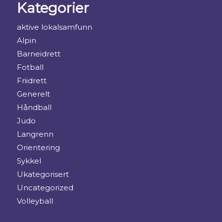
Kategorier
aktive lokalsamfunn
Alpin
Barneidrett
Fotball
Friidrett
Generelt
Håndball
Judo
Langrenn
Orientering
Sykkel
Ukategorisert
Uncategorized
Volleyball