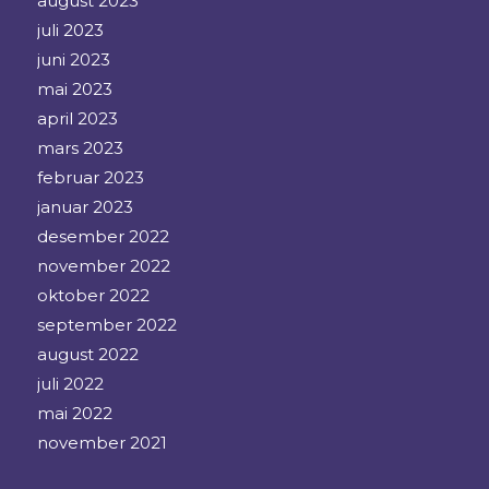
august 2023
juli 2023
juni 2023
mai 2023
april 2023
mars 2023
februar 2023
januar 2023
desember 2022
november 2022
oktober 2022
september 2022
august 2022
juli 2022
mai 2022
november 2021