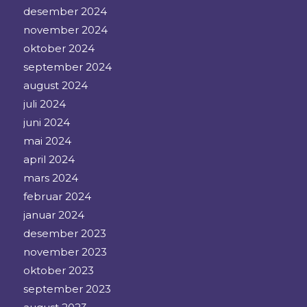
desember 2024
november 2024
oktober 2024
september 2024
august 2024
juli 2024
juni 2024
mai 2024
april 2024
mars 2024
februar 2024
januar 2024
desember 2023
november 2023
oktober 2023
september 2023