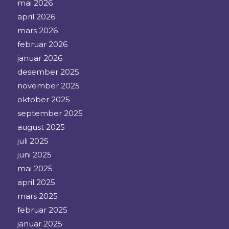
mai 2026
april 2026
mars 2026
februar 2026
januar 2026
desember 2025
november 2025
oktober 2025
september 2025
august 2025
juli 2025
juni 2025
mai 2025
april 2025
mars 2025
februar 2025
januar 2025