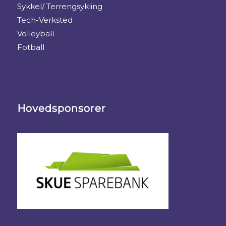
Sykkel/ Terrengsykling
Tech-Verksted
Volleyball
Fotball
Hovedsponsorer