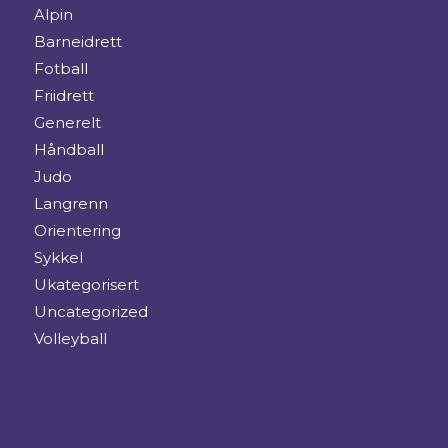
Alpin
Barneidrett
Fotball
Friidrett
Generelt
Håndball
Judo
Langrenn
Orientering
Sykkel
Ukategorisert
Uncategorized
Volleyball