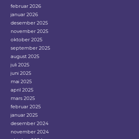
februar 2026
januar 2026
desember 2025
november 2025
oktober 2025
september 2025
august 2025
juli 2025
juni 2025
mai 2025
april 2025
mars 2025
februar 2025
januar 2025
desember 2024
november 2024