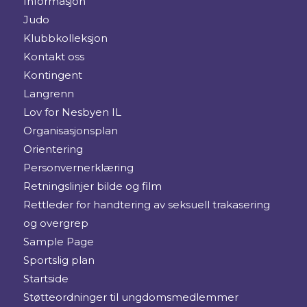
Informasjon
Judo
Klubbkolleksjon
Kontakt oss
Kontingent
Langrenn
Lov for Nesbyen IL
Organisasjonsplan
Orientering
Personvernerklæring
Retningslinjer bilde og film
Rettleder for handtering av seksuell trakasering
og overgrep
Sample Page
Sportslig plan
Startside
Støtteordninger til ungdomsmedlemmer