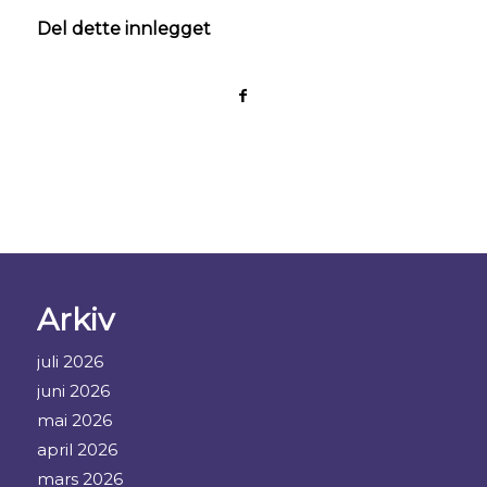
Del dette innlegget
Arkiv
juli 2026
juni 2026
mai 2026
april 2026
mars 2026