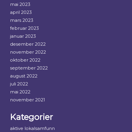
mai 2023
april 2023
mars 2023
februar 2023
januar 2023
desember 2022
november 2022
oktober 2022
september 2022
august 2022
juli 2022
mai 2022
november 2021
Kategorier
aktive lokalsamfunn