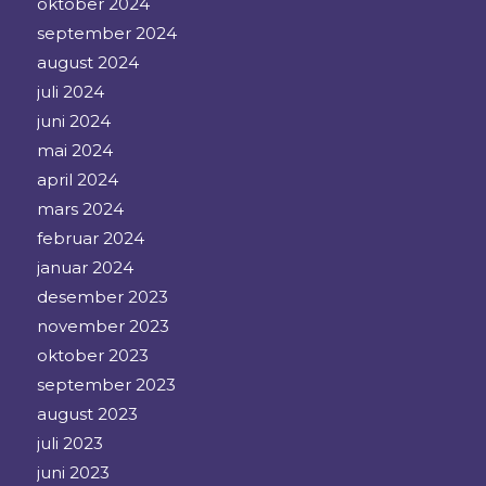
oktober 2024
september 2024
august 2024
juli 2024
juni 2024
mai 2024
april 2024
mars 2024
februar 2024
januar 2024
desember 2023
november 2023
oktober 2023
september 2023
august 2023
juli 2023
juni 2023