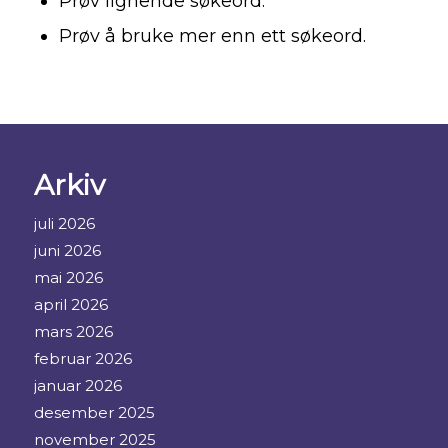
Prøv lignende søkeord.
Prøv å bruke mer enn ett søkeord.
Arkiv
juli 2026
juni 2026
mai 2026
april 2026
mars 2026
februar 2026
januar 2026
desember 2025
november 2025