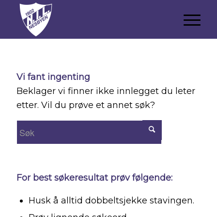
Vi fant ingenting
Beklager vi finner ikke innlegget du leter
etter. Vil du prøve et annet søk?
For best søkeresultat prøv følgende:
Husk å alltid dobbeltsjekke stavingen.