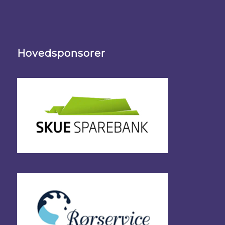
Hovedsponsorer