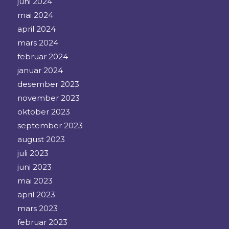
juni 2024
mai 2024
april 2024
mars 2024
februar 2024
januar 2024
desember 2023
november 2023
oktober 2023
september 2023
august 2023
juli 2023
juni 2023
mai 2023
april 2023
mars 2023
februar 2023