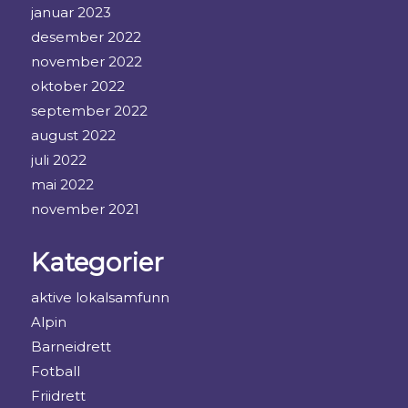
januar 2023
desember 2022
november 2022
oktober 2022
september 2022
august 2022
juli 2022
mai 2022
november 2021
Kategorier
aktive lokalsamfunn
Alpin
Barneidrett
Fotball
Friidrett