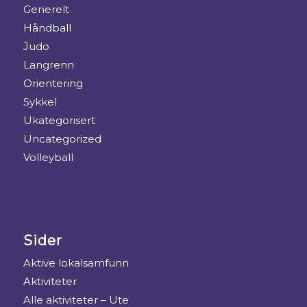
Generelt
Håndball
Judo
Langrenn
Orientering
Sykkel
Ukategorisert
Uncategorized
Volleyball
Sider
Aktive lokalsamfunn
Aktiviteter
Alle aktiviteter – Ute