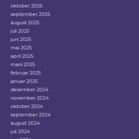
oktober 2025
september 2025
august 2025
juli 2025
juni 2025
mai 2025
april 2025
mars 2025
februar 2025
januar 2025
desember 2024
november 2024
oktober 2024
september 2024
august 2024
juli 2024