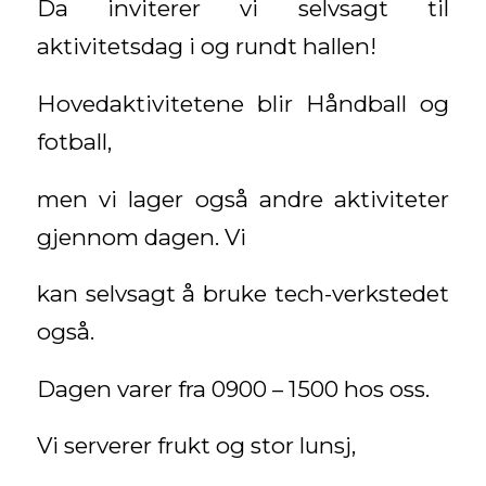
Da inviterer vi selvsagt til
aktivitetsdag i og rundt hallen!
Hovedaktivitetene blir Håndball og
fotball,
men vi lager også andre aktiviteter
gjennom dagen. Vi
kan selvsagt å bruke tech-verkstedet
også.
Dagen varer fra 0900 – 1500 hos oss.
Vi serverer frukt og stor lunsj,