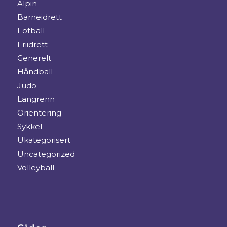
Alpin
Barneidrett
Fotball
Friidrett
Generelt
Håndball
Judo
Langrenn
Orientering
Sykkel
Ukategorisert
Uncategorized
Volleyball