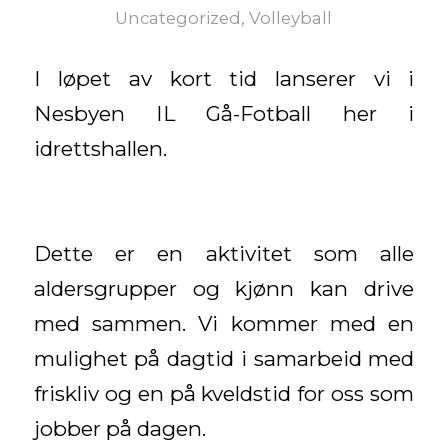
Uncategorized
,
Volleyball
I løpet av kort tid lanserer vi i
Nesbyen IL Gå-Fotball her i
idrettshallen.
Dette er en aktivitet som alle
aldersgrupper og kjønn kan drive
med sammen. Vi kommer med en
mulighet på dagtid i samarbeid med
friskliv og en på kveldstid for oss som
jobber på dagen.