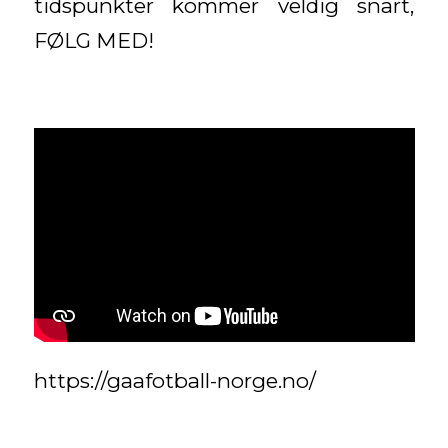
tidspunkter kommer veldig snart,
FØLG MED!
https://gaafotball-norge.no/