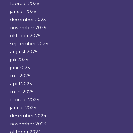
februar 2026
januar 2026
desember 2025
november 2025
oktober 2025
september 2025
august 2025
juli 2025
juni 2025
mai 2025
april 2025
mars 2025
februar 2025
januar 2025
desember 2024
november 2024
oktober 2024