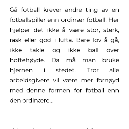
Gå fotball krever andre ting av en
fotballspiller enn ordinær fotball. Her
hjelper det ikke å være stor, sterk,
rask eller god i lufta. Bare lov å gå,
ikke takle og ikke ball over
hoftehøyde. Da må man bruke
hjernen i stedet. Tror alle
arbeidsgivere vil være mer fornøyd
med denne formen for fotball enn
den ordinære…