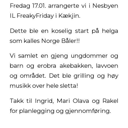
Fredag 17.01. arrangerte vi i Nesbyen
IL FreakyFriday i Kækjin.
Dette ble en koselig start på helga
som kalles Norge Båler!!
Vi samlet en gjeng ungdommer og
barn og erobra akebakken, lavvoen
og området. Det ble grilling og høy
musikk over hele sletta!
Takk til Ingrid, Mari Olava og Rakel
for planlegging og gjennomføring.