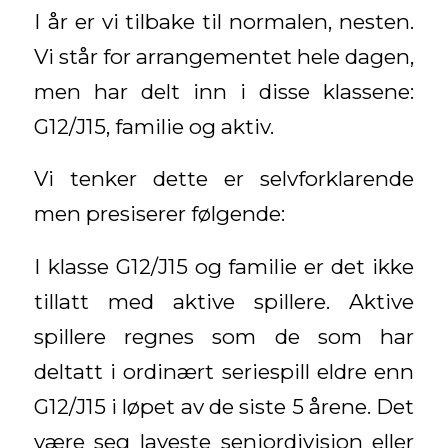
I år er vi tilbake til normalen, nesten.
Vi står for arrangementet hele dagen,
men har delt inn i disse klassene:
G12/J15, familie og aktiv.
Vi tenker dette er selvforklarende
men presiserer følgende:
I klasse G12/J15 og familie er det ikke
tillatt med aktive spillere. Aktive
spillere regnes som de som har
deltatt i ordinært seriespill eldre enn
G12/J15 i løpet av de siste 5 årene. Det
være seg laveste seniordivisjon eller