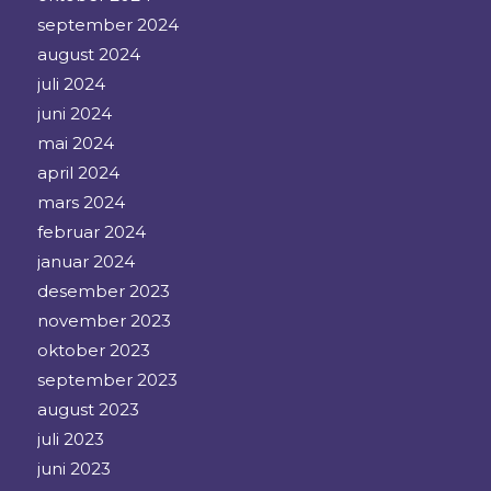
september 2024
august 2024
juli 2024
juni 2024
mai 2024
april 2024
mars 2024
februar 2024
januar 2024
desember 2023
november 2023
oktober 2023
september 2023
august 2023
juli 2023
juni 2023