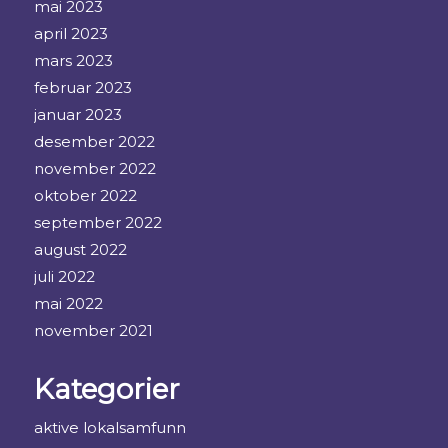
mai 2023
april 2023
mars 2023
februar 2023
januar 2023
desember 2022
november 2022
oktober 2022
september 2022
august 2022
juli 2022
mai 2022
november 2021
Kategorier
aktive lokalsamfunn