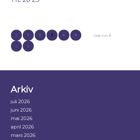
‹
1
2
3
4
5
Side 3 av 8
›
»
Arkiv
juli 2026
juni 2026
mai 2026
april 2026
mars 2026