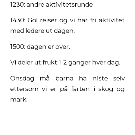
1230: andre aktivitetsrunde
1430: Gol reiser og vi har fri aktivitet
med ledere ut dagen.
1500: dagen er over.
Vi deler ut frukt 1-2 ganger hver dag.
Onsdag må barna ha niste selv
ettersom vi er på farten i skog og
mark.