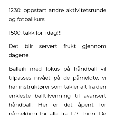
1230: oppstart andre aktivitetsrunde
og fotballkurs
1500: takk for i dag!!!
Det blir servert frukt gjennom
dagene.
Balleik med fokus på håndball vil
tilpasses nivået på de påmeldte, vi
har instruktører som takler alt fra den
enkleste balltilvenning til avansert
håndball. Her er det åpent for
påmelding for alle fra 1.-7. trinn. De