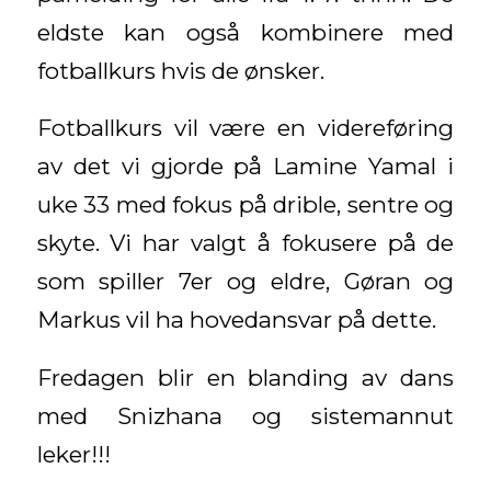
eldste kan også kombinere med
fotballkurs hvis de ønsker.
Fotballkurs vil være en videreføring
av det vi gjorde på Lamine Yamal i
uke 33 med fokus på drible, sentre og
skyte. Vi har valgt å fokusere på de
som spiller 7er og eldre, Gøran og
Markus vil ha hovedansvar på dette.
Fredagen blir en blanding av dans
med Snizhana og sistemannut
leker!!!