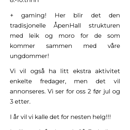
+ gaming! Her blir det den
tradisjonelle ÅpenHall strukturen
med leik og moro for de som
kommer sammen med våre
ungdommer!
Vi vil også ha litt ekstra aktivitet
enkelte fredager, men det vil
annonseres. Vi ser for oss 2 før jul og
3 etter.
I år vil vi kalle det for nesten helg!!!