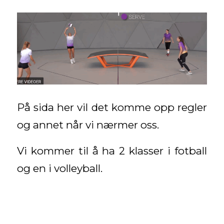
På sida her vil det komme opp regler
og annet når vi nærmer oss.
Vi kommer til å ha 2 klasser i fotball
og en i volleyball.