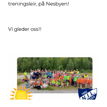
treningsleir, på Nesbyen!
Vi gleder oss!!