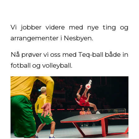
Vi jobber videre med nye ting og
arrangementer i Nesbyen.
Nå prøver vi oss med Teq-ball både in
fotball og volleyball.