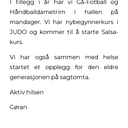
I tillegg i år har vi Gå-Fotball og
Håndballdametrim i hallen på
mandager. Vi har nybegynnerkurs i
JUDO og kommer til å starte Salsa-
kurs.
Vi har også sammen med helse
startet et opplegg for den eldre
generasjonen på sagtomta.
Aktiv hilsen
Gøran