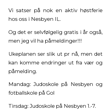
Vi satser på nok en aktiv høstferie
hos oss i Nesbyen IL.
Og det er selvfølgelig gratis i år også,
men jeg vil ha påmeldinger!!!
Ukeplanen ser slik ut pr nå, men det
kan komme endringer ut fra vær og
påmelding.
Mandag: Judoskole på Nesbyen og
fotballskole på Gol
Tirsdag: Judoskole på Nesbyen 1.-7.