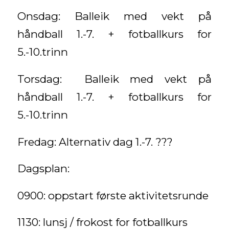
Onsdag: Balleik med vekt på
håndball 1.-7. + fotballkurs for
5.-10.trinn
Torsdag: Balleik med vekt på
håndball 1.-7. + fotballkurs for
5.-10.trinn
Fredag: Alternativ dag 1.-7. ???
Dagsplan:
0900: oppstart første aktivitetsrunde
1130: lunsj / frokost for fotballkurs