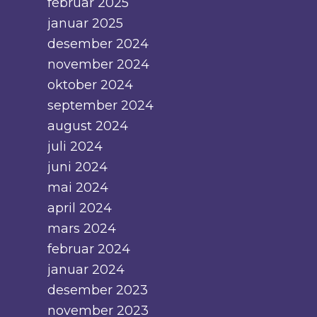
februar 2025
januar 2025
desember 2024
november 2024
oktober 2024
september 2024
august 2024
juli 2024
juni 2024
mai 2024
april 2024
mars 2024
februar 2024
januar 2024
desember 2023
november 2023