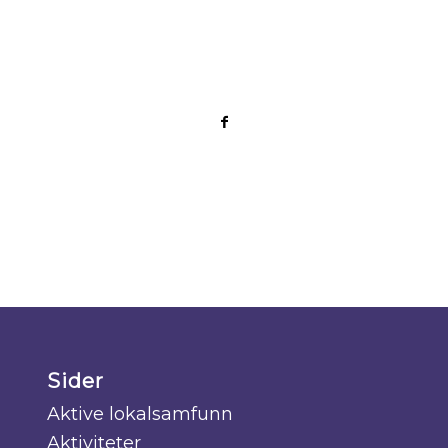
Sider
Aktive lokalsamfunn
Aktiviteter