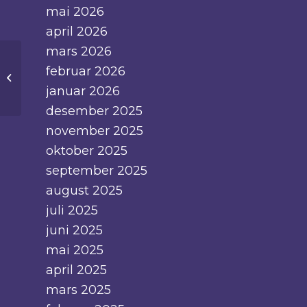
mai 2026
april 2026
mars 2026
februar 2026
Barneidrettstrenerkurs!!!
januar 2026
desember 2025
november 2025
oktober 2025
september 2025
august 2025
juli 2025
juni 2025
mai 2025
april 2025
mars 2025