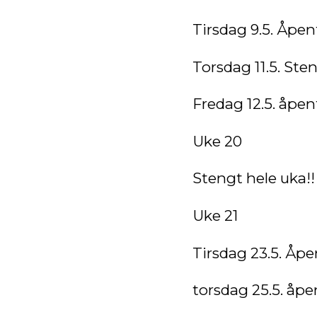
Tirsdag 9.5. Åpen
Torsdag 11.5. Ste
Fredag 12.5. åpen
Uke 20
Stengt hele uka!!
Uke 21
Tirsdag 23.5. Åp
torsdag 25.5. åpe