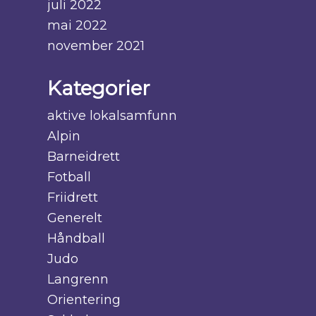
juli 2022
mai 2022
november 2021
Kategorier
aktive lokalsamfunn
Alpin
Barneidrett
Fotball
Friidrett
Generelt
Håndball
Judo
Langrenn
Orientering