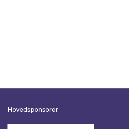
Hovedsponsorer