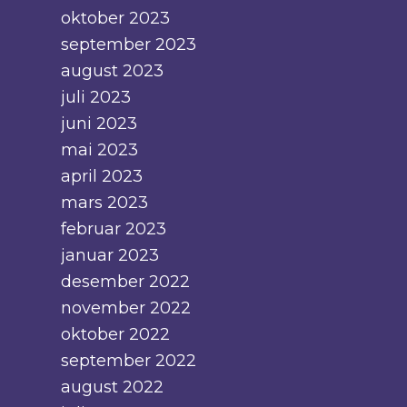
oktober 2023
september 2023
august 2023
juli 2023
juni 2023
mai 2023
april 2023
mars 2023
februar 2023
januar 2023
desember 2022
november 2022
oktober 2022
september 2022
august 2022