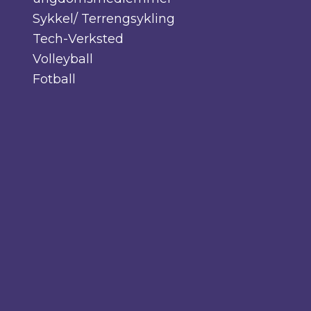
Sykkel/ Terrengsykling
Tech-Verksted
Volleyball
Fotball