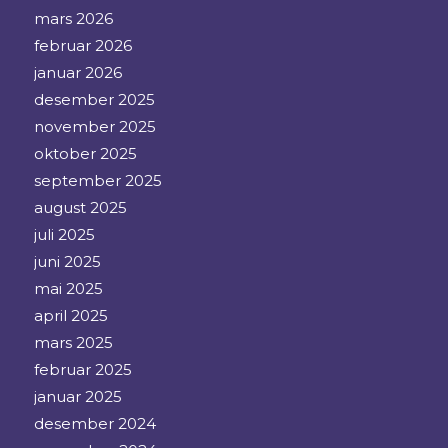
mars 2026
februar 2026
januar 2026
desember 2025
november 2025
oktober 2025
september 2025
august 2025
juli 2025
juni 2025
mai 2025
april 2025
mars 2025
februar 2025
januar 2025
desember 2024