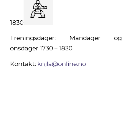
1830
Treningsdager: Mandager og
onsdager 1730 – 1830
Kontakt:
knjla@online.no