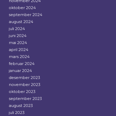
november 2024
oktober 2024
september 2024
august 2024
juli 2024
juni 2024
mai 2024
april 2024
mars 2024
februar 2024
januar 2024
desember 2023
november 2023
oktober 2023
september 2023
august 2023
juli 2023