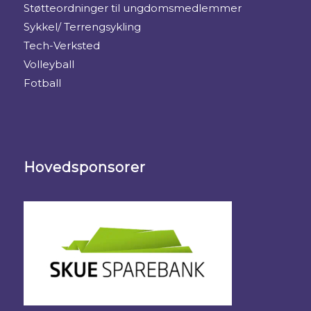
Støtteordninger til ungdomsmedlemmer
Sykkel/ Terrengsykling
Tech-Verksted
Volleyball
Fotball
Hovedsponsorer