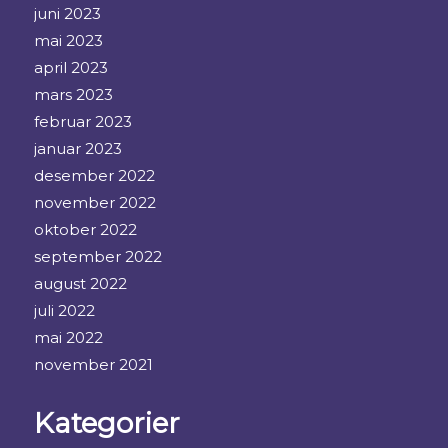
juni 2023
mai 2023
april 2023
mars 2023
februar 2023
januar 2023
desember 2022
november 2022
oktober 2022
september 2022
august 2022
juli 2022
mai 2022
november 2021
Kategorier