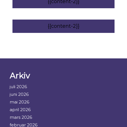
{{content-2}}
{{content-2}}
Arkiv
juli 2026
juni 2026
mai 2026
april 2026
mars 2026
februar 2026