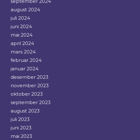
september 2024
august 2024
juli 2024
juni 2024
mai 2024
april 2024
mars 2024
februar 2024
januar 2024
desember 2023
november 2023
oktober 2023
september 2023
august 2023
juli 2023
juni 2023
mai 2023