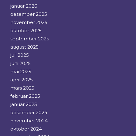
januar 2026
desember 2025
november 2025
oktober 2025
september 2025
august 2025
juli 2025
juni 2025
mai 2025
april 2025
mars 2025
februar 2025
januar 2025
desember 2024
november 2024
oktober 2024