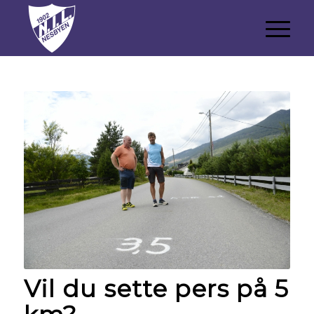
Vil du sette pers på 5