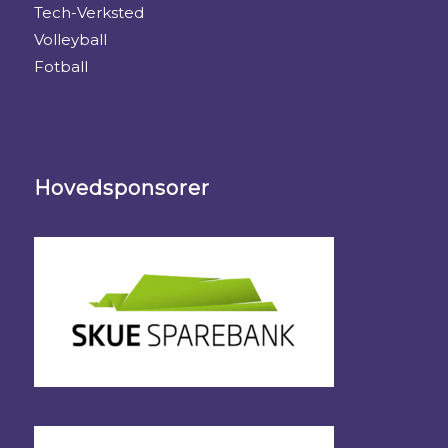
Tech-Verksted
Volleyball
Fotball
Hovedsponsorer