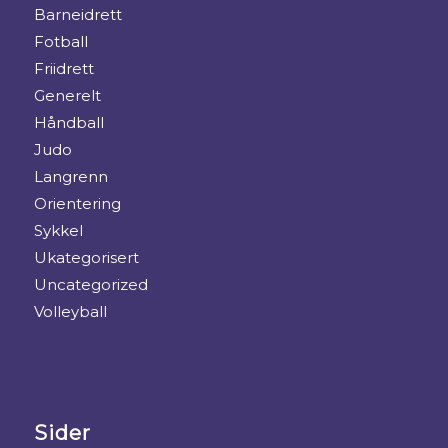
Barneidrett
Fotball
Friidrett
Generelt
Håndball
Judo
Langrenn
Orientering
Sykkel
Ukategorisert
Uncategorized
Volleyball
Sider