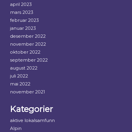
april 2023
mars 2023
februar 2023
januar 2023
desember 2022
november 2022
oktober 2022
september 2022
august 2022
juli 2022
mai 2022
november 2021
Kategorier
aktive lokalsamfunn
Alpin