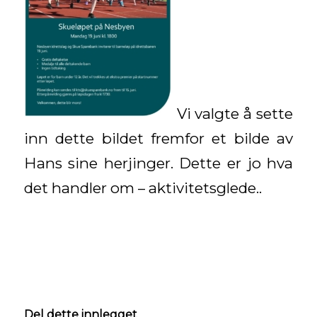
Vi valgte å sette
inn dette bildet fremfor et bilde av
Hans sine herjinger. Dette er jo hva
det handler om – aktivitetsglede..
Del dette innlegget