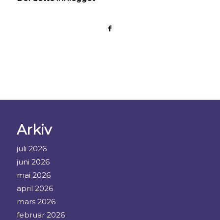
Arkiv
juli 2026
juni 2026
mai 2026
april 2026
mars 2026
februar 2026