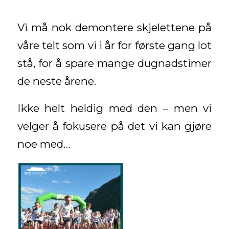
Vi må nok demontere skjelettene på
våre telt som vi i år for første gang lot
stå, for å spare mange dugnadstimer
de neste årene.
Ikke helt heldig med den – men vi
velger å fokusere på det vi kan gjøre
noe med…