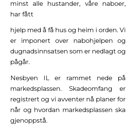
minst alle hustander, våre naboer,
har fått
hjelp med å få hus og heim i orden. Vi
er imponert over nabohjelpen og
dugnadsinnsatsen som er nedlagt og
pågår.
Nesbyen IL er rammet nede på
markedsplassen. Skadeomfang er
registrert og vi avventer nå planer for
når og hvordan markedsplassen ska
gjenoppstå.