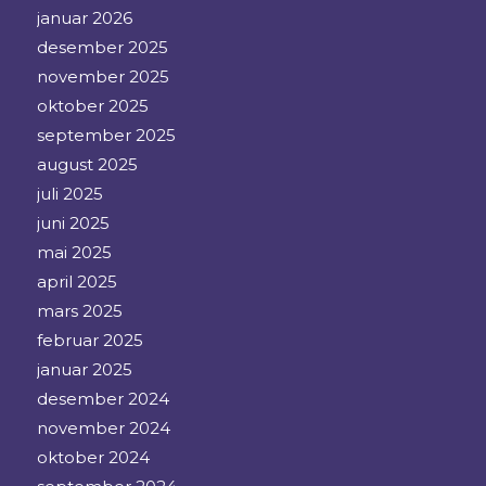
januar 2026
desember 2025
november 2025
oktober 2025
september 2025
august 2025
juli 2025
juni 2025
mai 2025
april 2025
mars 2025
februar 2025
januar 2025
desember 2024
november 2024
oktober 2024