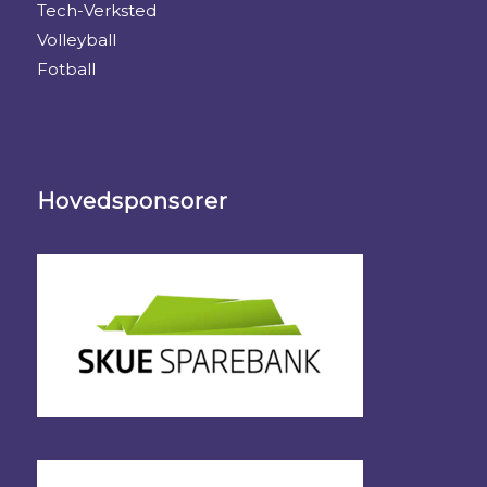
Tech-Verksted
Volleyball
Fotball
Hovedsponsorer