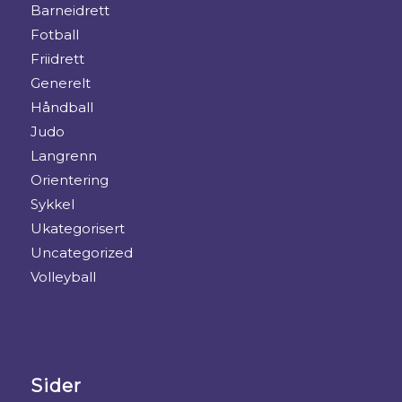
Barneidrett
Fotball
Friidrett
Generelt
Håndball
Judo
Langrenn
Orientering
Sykkel
Ukategorisert
Uncategorized
Volleyball
Sider