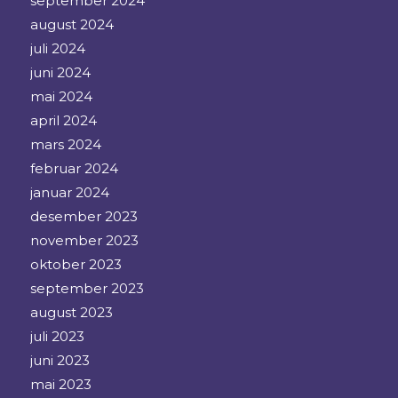
september 2024
august 2024
juli 2024
juni 2024
mai 2024
april 2024
mars 2024
februar 2024
januar 2024
desember 2023
november 2023
oktober 2023
september 2023
august 2023
juli 2023
juni 2023
mai 2023