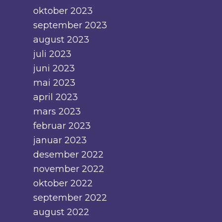
oktober 2023
september 2023
august 2023
juli 2023
juni 2023
mai 2023
april 2023
mars 2023
februar 2023
januar 2023
desember 2022
november 2022
oktober 2022
september 2022
august 2022