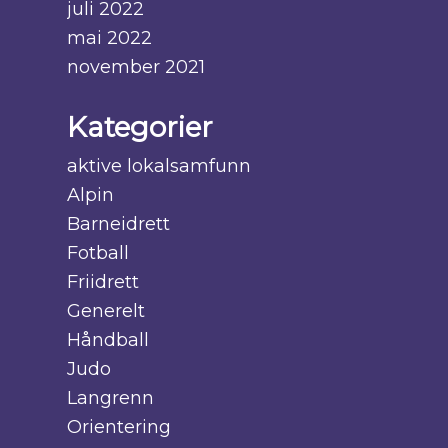
juli 2022
mai 2022
november 2021
Kategorier
aktive lokalsamfunn
Alpin
Barneidrett
Fotball
Friidrett
Generelt
Håndball
Judo
Langrenn
Orientering