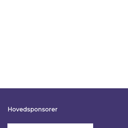
Hovedsponsorer