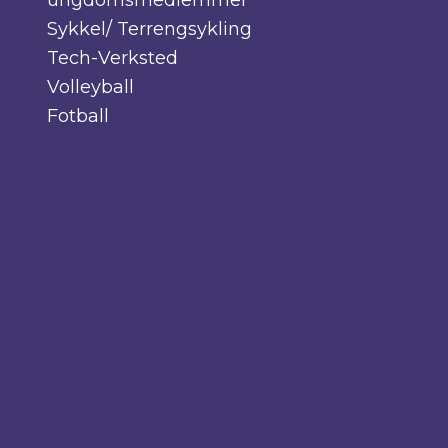
Sykkel/ Terrengsykling
Tech-Verksted
Volleyball
Fotball