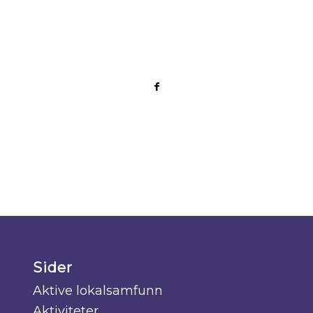
Sider
Aktive lokalsamfunn
Aktiviteter