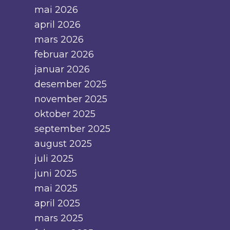
mai 2026
april 2026
mars 2026
februar 2026
januar 2026
desember 2025
november 2025
oktober 2025
september 2025
august 2025
juli 2025
juni 2025
mai 2025
april 2025
mars 2025