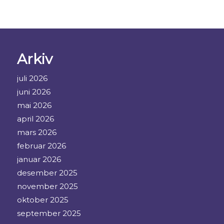
Arkiv
juli 2026
juni 2026
mai 2026
april 2026
mars 2026
februar 2026
januar 2026
desember 2025
november 2025
oktober 2025
september 2025