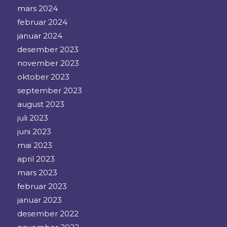
mars 2024
februar 2024
januar 2024
desember 2023
november 2023
oktober 2023
september 2023
august 2023
juli 2023
juni 2023
mai 2023
april 2023
mars 2023
februar 2023
januar 2023
desember 2022