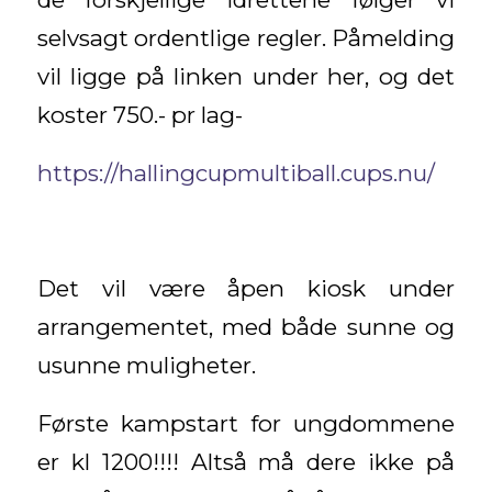
selvsagt ordentlige regler. Påmelding
vil ligge på linken under her, og det
koster 750.- pr lag-
https://hallingcupmultiball.cups.nu/
Det vil være åpen kiosk under
arrangementet, med både sunne og
usunne muligheter.
Første kampstart for ungdommene
er kl 1200!!!! Altså må dere ikke på