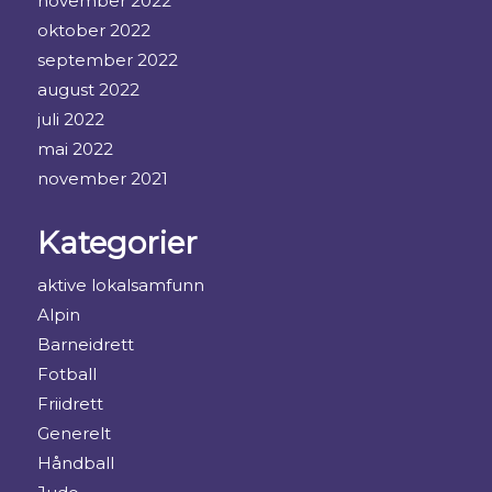
november 2022
oktober 2022
september 2022
august 2022
juli 2022
mai 2022
november 2021
Kategorier
aktive lokalsamfunn
Alpin
Barneidrett
Fotball
Friidrett
Generelt
Håndball