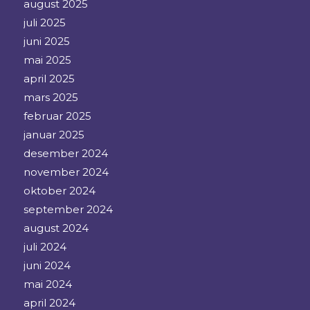
august 2025
juli 2025
juni 2025
mai 2025
april 2025
mars 2025
februar 2025
januar 2025
desember 2024
november 2024
oktober 2024
september 2024
august 2024
juli 2024
juni 2024
mai 2024
april 2024