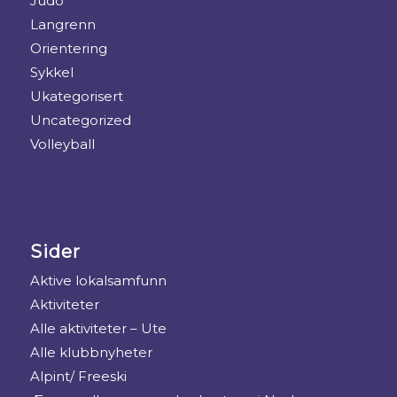
Judo
Langrenn
Orientering
Sykkel
Ukategorisert
Uncategorized
Volleyball
Sider
Aktive lokalsamfunn
Aktiviteter
Alle aktiviteter – Ute
Alle klubbnyheter
Alpint/ Freeski