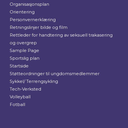
Organisasjonsplan
Orientering
Personvernerklæring
Retningslinjer bilde og film
Rettleder for handtering av seksuell trakasering
og overgrep
Sample Page
Sportslig plan
Startside
Støtteordninger til ungdomsmedlemmer
Sykkel/ Terrengsykling
Tech-Verksted
Volleyball
Fotball