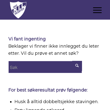
Vi fant ingenting
Beklager vi finner ikke innlegget du leter
etter. Vil du prøve et annet søk?
For best søkeresultat prøv følgende:
Husk å alltid dobbeltsjekke stavingen.