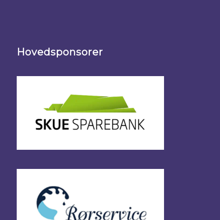
Hovedsponsorer