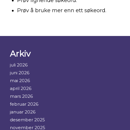
Prøv lignende søkeord.
Prøv å bruke mer enn ett søkeord.
Arkiv
juli 2026
juni 2026
mai 2026
april 2026
mars 2026
februar 2026
januar 2026
desember 2025
november 2025