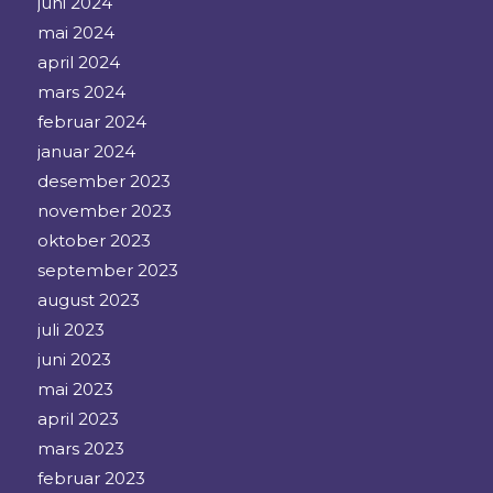
juni 2024
mai 2024
april 2024
mars 2024
februar 2024
januar 2024
desember 2023
november 2023
oktober 2023
september 2023
august 2023
juli 2023
juni 2023
mai 2023
april 2023
mars 2023
februar 2023