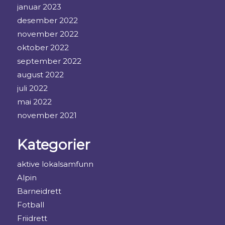
januar 2023
desember 2022
november 2022
oktober 2022
september 2022
august 2022
juli 2022
mai 2022
november 2021
Kategorier
aktive lokalsamfunn
Alpin
Barneidrett
Fotball
Friidrett