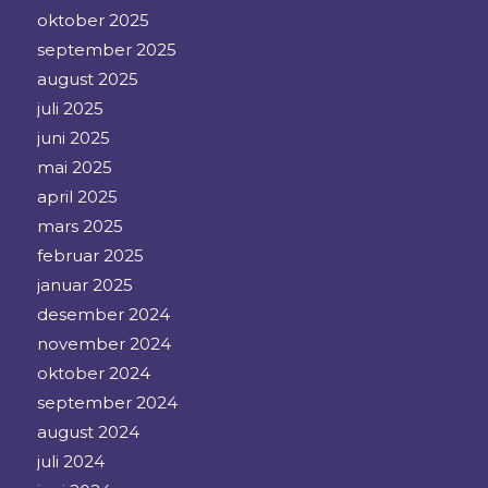
oktober 2025
september 2025
august 2025
juli 2025
juni 2025
mai 2025
april 2025
mars 2025
februar 2025
januar 2025
desember 2024
november 2024
oktober 2024
september 2024
august 2024
juli 2024