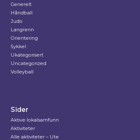
Generelt
Håndball
Judo
Langrenn
Orientering
Sykkel
Ukategorisert
Uncategorized
Volleyball
Sider
Aktive lokalsamfunn
Aktiviteter
Alle aktiviteter – Ute