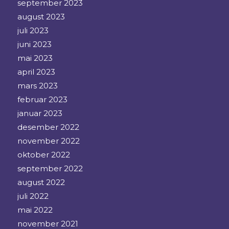
september 2023
august 2023
juli 2023
juni 2023
mai 2023
april 2023
mars 2023
februar 2023
januar 2023
desember 2022
november 2022
oktober 2022
september 2022
august 2022
juli 2022
mai 2022
november 2021