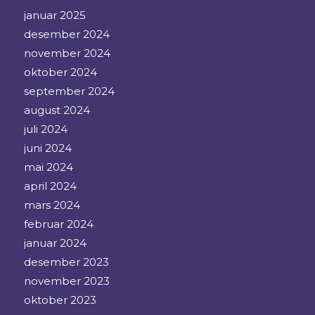
januar 2025
desember 2024
november 2024
oktober 2024
september 2024
august 2024
juli 2024
juni 2024
mai 2024
april 2024
mars 2024
februar 2024
januar 2024
desember 2023
november 2023
oktober 2023