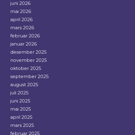
juni 2026
mai 2026
april 2026
mars 2026
februar 2026
januar 2026
desember 2025
november 2025
oktober 2025
september 2025
august 2025
juli 2025
juni 2025
mai 2025
april 2025
mars 2025
februar 2025