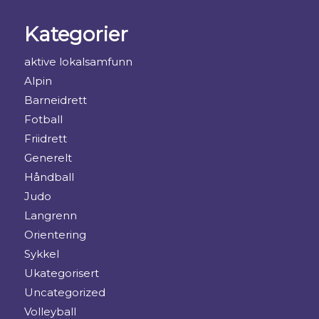
Kategorier
aktive lokalsamfunn
Alpin
Barneidrett
Fotball
Friidrett
Generelt
Håndball
Judo
Langrenn
Orientering
Sykkel
Ukategorisert
Uncategorized
Volleyball