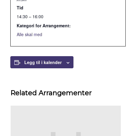
Tid
14:30 – 16:00
Kategori for Arrangement:
Alle skal med
Legg til i kalender
Related Arrangementer