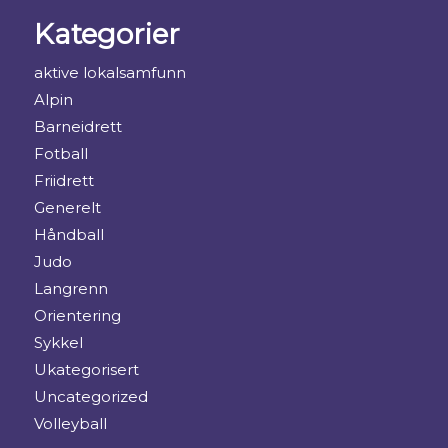
Kategorier
aktive lokalsamfunn
Alpin
Barneidrett
Fotball
Friidrett
Generelt
Håndball
Judo
Langrenn
Orientering
Sykkel
Ukategorisert
Uncategorized
Volleyball