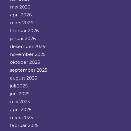
mai 2026
april 2026
mars 2026
februar 2026
januar 2026
desember 2025
november 2025
oktober 2025
september 2025
august 2025
juli 2025
juni 2025
mai 2025
april 2025
mars 2025
februar 2025