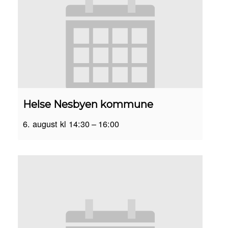
Helse Nesbyen kommune
6. august kl 14:30
–
16:00