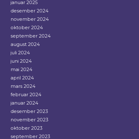
januar 2025
desember 2024
november 2024
oktober 2024
september 2024
august 2024
juli 2024
juni 2024
mai 2024
april 2024
mars 2024
februar 2024
januar 2024
desember 2023
november 2023
oktober 2023
september 2023