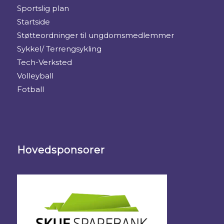
Sportslig plan
Startside
Støtteordninger til ungdomsmedlemmer
Sykkel/ Terrengsykling
Tech-Verksted
Volleyball
Fotball
Hovedsponsorer