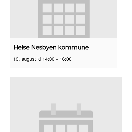
Helse Nesbyen kommune
13. august kl 14:30
–
16:00