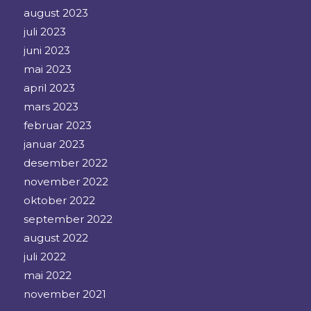
august 2023
juli 2023
juni 2023
mai 2023
april 2023
mars 2023
februar 2023
januar 2023
desember 2022
november 2022
oktober 2022
september 2022
august 2022
juli 2022
mai 2022
november 2021